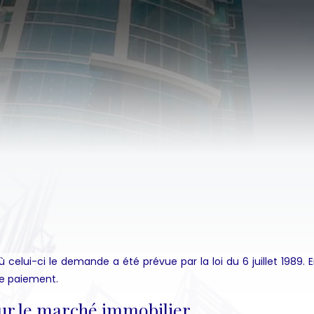
 celui-ci le demande a été prévue par la loi du 6 juillet 1989.
de paiement.
sur le marché immobilier