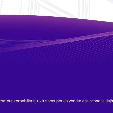
romoteur immobilier qui va s’occuper de vendre des espaces déjà 