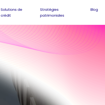
Solutions de
Stratégies
Blog
crédit
patrimoniales