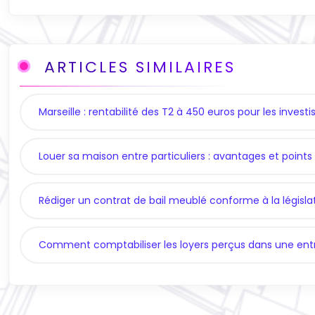
ARTICLES SIMILAIRES
Marseille : rentabilité des T2 à 450 euros pour les investi
Louer sa maison entre particuliers : avantages et points
Rédiger un contrat de bail meublé conforme à la législa
Comment comptabiliser les loyers perçus dans une entr