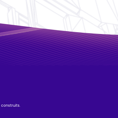
construits.