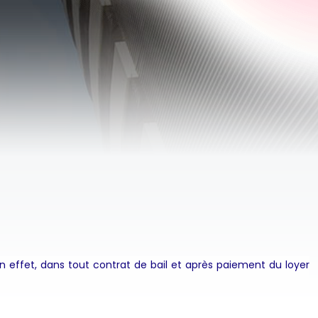
 En effet, dans tout contrat de bail et après paiement du loyer