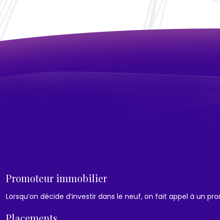
Promoteur immobilier
Lorsqu’on décide d’investir dans le neuf, on fait appel à un p
Placements