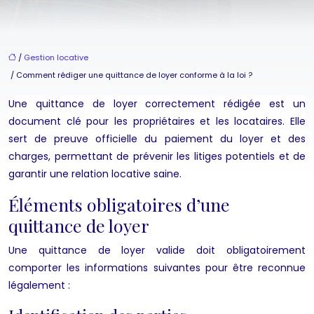
/
Gestion locative
/ Comment rédiger une quittance de loyer conforme à la loi ?
Une quittance de loyer correctement rédigée est un
document clé pour les propriétaires et les locataires. Elle
sert de preuve officielle du paiement du loyer et des
charges, permettant de prévenir les litiges potentiels et de
garantir une relation locative saine.
Éléments obligatoires d’une
quittance de loyer
Une quittance de loyer valide doit obligatoirement
comporter les informations suivantes pour être reconnue
légalement :