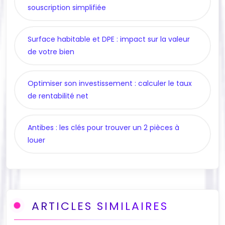
souscription simplifiée
Surface habitable et DPE : impact sur la valeur
de votre bien
Optimiser son investissement : calculer le taux
de rentabilité net
Antibes : les clés pour trouver un 2 pièces à
louer
ARTICLES SIMILAIRES