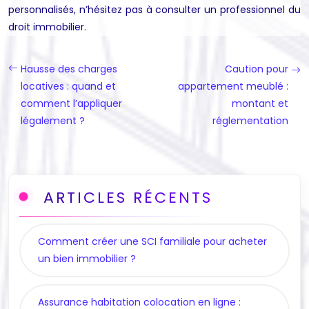
personnalisés, n’hésitez pas à consulter un professionnel du
droit immobilier.
Hausse des charges
Caution pour
locatives : quand et
appartement meublé :
comment l’appliquer
montant et
légalement ?
réglementation
ARTICLES RÉCENTS
Comment créer une SCI familiale pour acheter
un bien immobilier ?
Assurance habitation colocation en ligne :