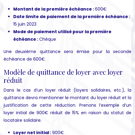
Montant de la première échéance :
600€
Date limite de paiement de la première échéance :
15 juin 2023
Mode de paiement utilisé pour la première
échéance :
Chèque
Une deuxième quittance sera émise pour la seconde
échéance de 600€.
Modèle de quittance de loyer avec loyer
réduit
Dans le cas d’un loyer réduit (loyers solidaires, etc.), la
quittance devra mentionner le montant du loyer réduit et la
justification de cette réduction. Prenons l’exemple d’un
loyer initial de 900€ réduit de 15% en raison du statut de
locataire solidaire.
Loyer net initial :
900€