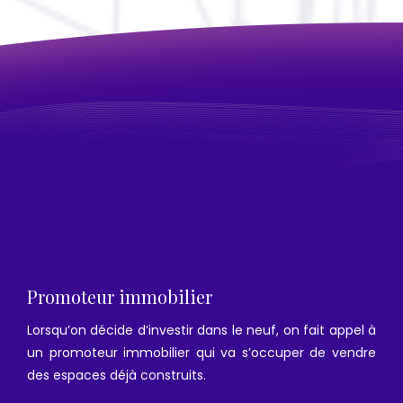
Promoteur immobilier
Lorsqu’on décide d’investir dans le neuf, on fait appel à
un promoteur immobilier qui va s’occuper de vendre
des espaces déjà construits.