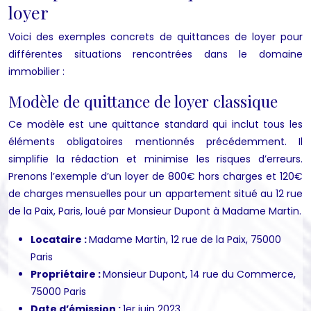
loyer
Voici des exemples concrets de quittances de loyer pour
différentes situations rencontrées dans le domaine
immobilier :
Modèle de quittance de loyer classique
Ce modèle est une quittance standard qui inclut tous les
éléments obligatoires mentionnés précédemment. Il
simplifie la rédaction et minimise les risques d’erreurs.
Prenons l’exemple d’un loyer de 800€ hors charges et 120€
de charges mensuelles pour un appartement situé au 12 rue
de la Paix, Paris, loué par Monsieur Dupont à Madame Martin.
Locataire :
Madame Martin, 12 rue de la Paix, 75000
Paris
Propriétaire :
Monsieur Dupont, 14 rue du Commerce,
75000 Paris
Date d’émission :
1er juin 2023