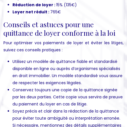
Réduction de loyer :
15% (135€)
Loyer net réduit :
765€
Conseils et astuces pour une
quittance de loyer conforme à la loi
Pour optimiser vos paiements de loyer et éviter les litiges,
suivez ces conseils pratiques :
Utilisez un modèle de quittance fiable et standardisé
disponible en ligne ou auprès d’organismes spécialisés
en droit immobilier. Un modèle standardisé vous assure
de respecter les exigences légales.
Conservez toujours une copie de la quittance signée
par les deux parties. Cette copie vous servira de preuve
du paiement du loyer en cas de litige.
Soyez précis et clair dans la rédaction de la quittance
pour éviter toute ambiguïté ou interprétation erronée.
Si nécessaire, mentionnez des détails supplémentaires