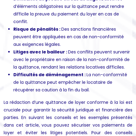
d’éléments obligatoires sur la quittance peut rendre
difficile la preuve du paiement du loyer en cas de
conflit.
Risque de pénalités :
Des sanctions financières
peuvent être appliquées en cas de non-conformité
aux exigences légales.
Litiges avec le bailleur :
Des conflits peuvent survenir
avec le propriétaire en raison de la non-conformité de
la quittance, rendant les relations locatives difficiles.
Difficultés de déménagement :
La non-conformité
de la quittance peut empêcher le locataire de
récupérer sa caution à la fin du bail.
La rédaction d’une quittance de loyer conforme à la loi est
cruciale pour garantir la sécurité juridique et financière des
parties. En suivant les conseils et les exemples présentés
dans cet article, vous pouvez sécuriser vos paiements de
loyer et éviter les litiges potentiels. Pour des conseils