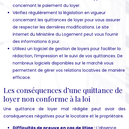
concernant le paiement du loyer.
Vérifiez régulièrement la législation en vigueur
concernant les quittances de loyer pour vous assurer
de respecter les dernières modifications. Le site
internet du Ministère du Logement peut vous fournir
des informations à jour.
Utilisez un logiciel de gestion de loyers pour faciliter la
rédaction, l’impression et le suivi de vos quittances. De
nombreux logiciels disponibles sur le marché vous
permettent de gérer vos relations locatives de manière
efficace.
Les conséquences d’une quittance de
loyer non conforme à la loi
Une quittance de loyer mal rédigée peut avoir des
conséquences négatives pour le locataire et le propriétaire.
Difficultés de preuve en cas de litige :
L’absence