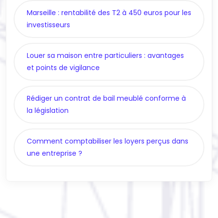
Marseille : rentabilité des T2 à 450 euros pour les
investisseurs
Louer sa maison entre particuliers : avantages
et points de vigilance
Rédiger un contrat de bail meublé conforme à
la législation
Comment comptabiliser les loyers perçus dans
une entreprise ?