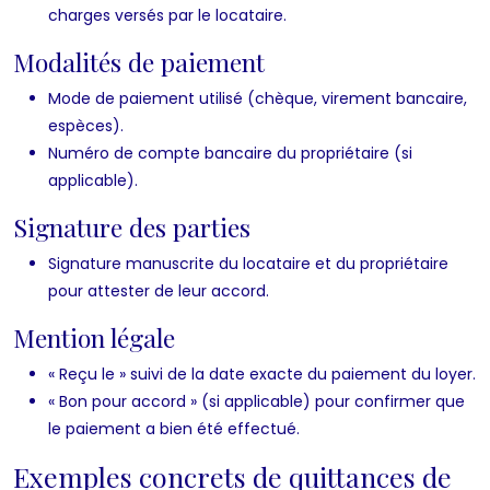
charges versés par le locataire.
Modalités de paiement
Mode de paiement utilisé (chèque, virement bancaire,
espèces).
Numéro de compte bancaire du propriétaire (si
applicable).
Signature des parties
Signature manuscrite du locataire et du propriétaire
pour attester de leur accord.
Mention légale
« Reçu le » suivi de la date exacte du paiement du loyer.
« Bon pour accord » (si applicable) pour confirmer que
le paiement a bien été effectué.
Exemples concrets de quittances de