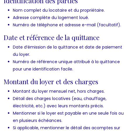
Identification des parties
Nom complet du locataire et du propriétaire.
Adresse complète du logement loué.
Numéro de téléphone et adresse e-mail (facultatif).
Date et référence de la quittance
Date d’émission de la quittance et date de paiement
du loyer.
Numéro de référence unique attribué à la quittance
pour une identification facile.
Montant du loyer et des charges
Montant du loyer mensuel net, hors charges.
Détail des charges locatives (eau, chauffage,
électricité, etc.) avec leurs montants précis.
Mentionner si le loyer est payable en une seule fois ou
en plusieurs échéances.
Si applicable, mentionner le détail des acomptes sur