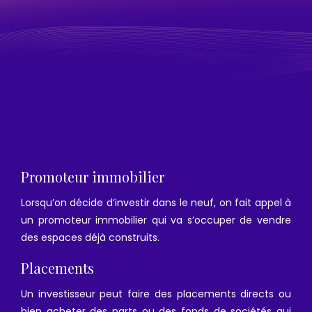
Promoteur immobilier
Lorsqu’on décide d’investir dans le neuf, on fait appel à
un promoteur immobilier qui va s’occuper de vendre
des espaces déjà construits.
Placements
Un investisseur peut faire des placements directs ou
bien acheter des parts ou des fonds de sociétés qui