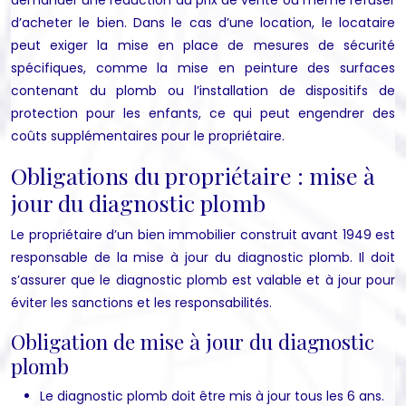
d’acheter le bien. Dans le cas d’une location, le locataire
peut exiger la mise en place de mesures de sécurité
spécifiques, comme la mise en peinture des surfaces
contenant du plomb ou l’installation de dispositifs de
protection pour les enfants, ce qui peut engendrer des
coûts supplémentaires pour le propriétaire.
Obligations du propriétaire : mise à
jour du diagnostic plomb
Le propriétaire d’un bien immobilier construit avant 1949 est
responsable de la mise à jour du diagnostic plomb. Il doit
s’assurer que le diagnostic plomb est valable et à jour pour
éviter les sanctions et les responsabilités.
Obligation de mise à jour du diagnostic
plomb
Le diagnostic plomb doit être mis à jour tous les 6 ans.