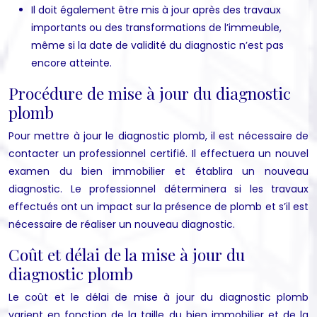
Il doit également être mis à jour après des travaux
importants ou des transformations de l’immeuble,
même si la date de validité du diagnostic n’est pas
encore atteinte.
Procédure de mise à jour du diagnostic
plomb
Pour mettre à jour le diagnostic plomb, il est nécessaire de
contacter un professionnel certifié. Il effectuera un nouvel
examen du bien immobilier et établira un nouveau
diagnostic. Le professionnel déterminera si les travaux
effectués ont un impact sur la présence de plomb et s’il est
nécessaire de réaliser un nouveau diagnostic.
Coût et délai de la mise à jour du
diagnostic plomb
Le coût et le délai de mise à jour du diagnostic plomb
varient en fonction de la taille du bien immobilier et de la