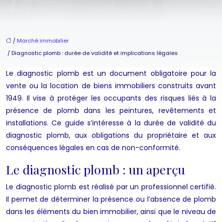
/
Marché immobilier
/ Diagnostic plomb : durée de validité et implications légales
Le diagnostic plomb est un document obligatoire pour la
vente ou la location de biens immobiliers construits avant
1949. Il vise à protéger les occupants des risques liés à la
présence de plomb dans les peintures, revêtements et
installations. Ce guide s’intéresse à la durée de validité du
diagnostic plomb, aux obligations du propriétaire et aux
conséquences légales en cas de non-conformité.
Le diagnostic plomb : un aperçu
Le diagnostic plomb est réalisé par un professionnel certifié.
Il permet de déterminer la présence ou l’absence de plomb
dans les éléments du bien immobilier, ainsi que le niveau de