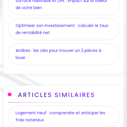
Surface habitable et DPE : impact sur la valeur
de votre bien
Optimiser son investissement : calculer le taux
de rentabilité net
Antibes : les clés pour trouver un 2 pièces à
louer
ARTICLES SIMILAIRES
Logement neuf : comprendre et anticiper les
frais notariaux