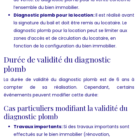
l’ensemble du bien immobilier.
Diagnostic plomb pour la location:
Il est réalisé avant
la signature du bail et doit être remis au locataire. Le
diagnostic plomb pour la location peut se limiter aux
zones d’accès et de circulation du locataire, en
fonction de la configuration du bien immobilier.
Durée de validité du diagnostic
plomb
La durée de validité du diagnostic plomb est de 6 ans à
compter de sa réalisation. Cependant, certains
événements peuvent modifier cette durée:
Cas particuliers modifiant la validité du
diagnostic plomb
Travaux importants:
Si des travaux importants sont
effectués sur le bien immobilier (rénovation,