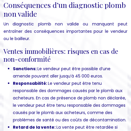
Conséquences d’un diagnostic plomb
non valide
Un diagnostic plomb non valide ou manquant peut
entraîner des conséquences importantes pour le vendeur
ou le bailleur.
Ventes immobilières: risques en cas de
non-conformité
Sanctions:
Le vendeur peut être passible d’une
amende pouvant aller jusqu’à 45 000 euros.
Responsabilité:
Le vendeur peut être tenu
responsable des dommages causés par le plomb aux
acheteurs. En cas de présence de plomb non déclarée,
le vendeur peut être tenu responsable des dommages
causés par le plomb aux acheteurs, comme des
problèmes de santé ou des coûts de décontamination.
Retard de la vente:
La vente peut être retardée si