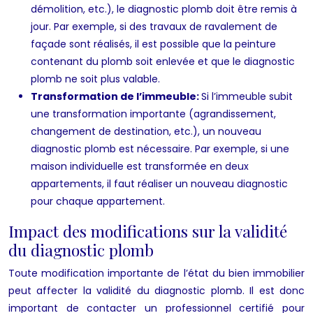
démolition, etc.), le diagnostic plomb doit être remis à
jour. Par exemple, si des travaux de ravalement de
façade sont réalisés, il est possible que la peinture
contenant du plomb soit enlevée et que le diagnostic
plomb ne soit plus valable.
Transformation de l’immeuble:
Si l’immeuble subit
une transformation importante (agrandissement,
changement de destination, etc.), un nouveau
diagnostic plomb est nécessaire. Par exemple, si une
maison individuelle est transformée en deux
appartements, il faut réaliser un nouveau diagnostic
pour chaque appartement.
Impact des modifications sur la validité
du diagnostic plomb
Toute modification importante de l’état du bien immobilier
peut affecter la validité du diagnostic plomb. Il est donc
important de contacter un professionnel certifié pour