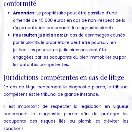
conformité
Amendes:
Le propriétaire peut être passible d’une
amende de 45 000 euros en cas de non-respect de la
réglementation concernant le diagnostic plomb.
Poursuites judiciaires:
En cas de dommages causés
par le plomb, le propriétaire peut être poursuivi en
justice. Les poursuites judiciaires peuvent être
engagées par les occupants du bien immobilier ou par
les autorités compétentes.
Juridictions compétentes en cas de litige
En cas de litige concernant le diagnostic plomb, le tribunal
compétent est le tribunal de grande instance.
Il est important de respecter la législation en vigueur
concernant le diagnostic plomb afin de protéger les
occupants des risques liés au plomb et d’éviter les
sanctions.