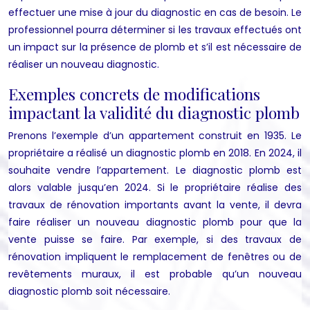
effectuer une mise à jour du diagnostic en cas de besoin. Le
professionnel pourra déterminer si les travaux effectués ont
un impact sur la présence de plomb et s’il est nécessaire de
réaliser un nouveau diagnostic.
Exemples concrets de modifications
impactant la validité du diagnostic plomb
Prenons l’exemple d’un appartement construit en 1935. Le
propriétaire a réalisé un diagnostic plomb en 2018. En 2024, il
souhaite vendre l’appartement. Le diagnostic plomb est
alors valable jusqu’en 2024. Si le propriétaire réalise des
travaux de rénovation importants avant la vente, il devra
faire réaliser un nouveau diagnostic plomb pour que la
vente puisse se faire. Par exemple, si des travaux de
rénovation impliquent le remplacement de fenêtres ou de
revêtements muraux, il est probable qu’un nouveau
diagnostic plomb soit nécessaire.