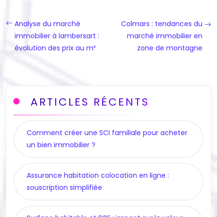
Analyse du marché
Colmars : tendances du
immobilier à lambersart :
marché immobilier en
évolution des prix au m²
zone de montagne
ARTICLES RÉCENTS
Comment créer une SCI familiale pour acheter
un bien immobilier ?
Assurance habitation colocation en ligne :
souscription simplifiée