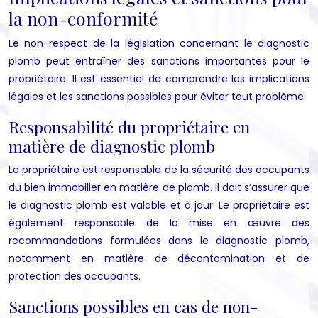
la non-conformité
Le non-respect de la législation concernant le diagnostic
plomb peut entraîner des sanctions importantes pour le
propriétaire. Il est essentiel de comprendre les implications
légales et les sanctions possibles pour éviter tout problème.
Responsabilité du propriétaire en
matière de diagnostic plomb
Le propriétaire est responsable de la sécurité des occupants
du bien immobilier en matière de plomb. Il doit s’assurer que
le diagnostic plomb est valable et à jour. Le propriétaire est
également responsable de la mise en œuvre des
recommandations formulées dans le diagnostic plomb,
notamment en matière de décontamination et de
protection des occupants.
Sanctions possibles en cas de non-