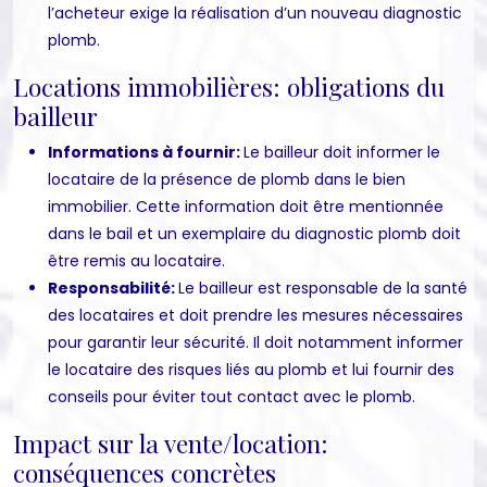
l’acheteur exige la réalisation d’un nouveau diagnostic
plomb.
Locations immobilières: obligations du
bailleur
Informations à fournir:
Le bailleur doit informer le
locataire de la présence de plomb dans le bien
immobilier. Cette information doit être mentionnée
dans le bail et un exemplaire du diagnostic plomb doit
être remis au locataire.
Responsabilité:
Le bailleur est responsable de la santé
des locataires et doit prendre les mesures nécessaires
pour garantir leur sécurité. Il doit notamment informer
le locataire des risques liés au plomb et lui fournir des
conseils pour éviter tout contact avec le plomb.
Impact sur la vente/location:
conséquences concrètes