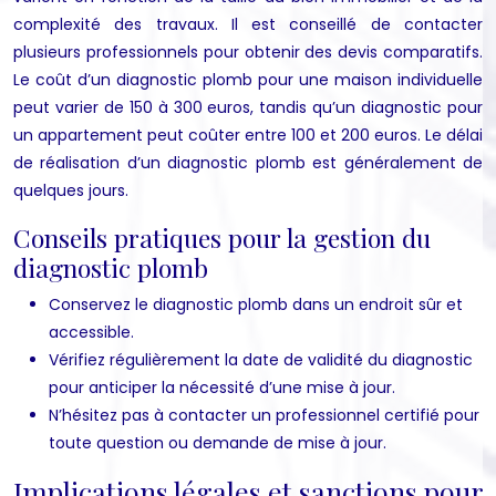
complexité des travaux. Il est conseillé de contacter
plusieurs professionnels pour obtenir des devis comparatifs.
Le coût d’un diagnostic plomb pour une maison individuelle
peut varier de 150 à 300 euros, tandis qu’un diagnostic pour
un appartement peut coûter entre 100 et 200 euros. Le délai
de réalisation d’un diagnostic plomb est généralement de
quelques jours.
Conseils pratiques pour la gestion du
diagnostic plomb
Conservez le diagnostic plomb dans un endroit sûr et
accessible.
Vérifiez régulièrement la date de validité du diagnostic
pour anticiper la nécessité d’une mise à jour.
N’hésitez pas à contacter un professionnel certifié pour
toute question ou demande de mise à jour.
Implications légales et sanctions pour