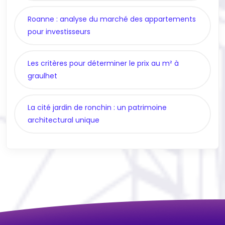
Roanne : analyse du marché des appartements
pour investisseurs
Les critères pour déterminer le prix au m² à
graulhet
La cité jardin de ronchin : un patrimoine
architectural unique