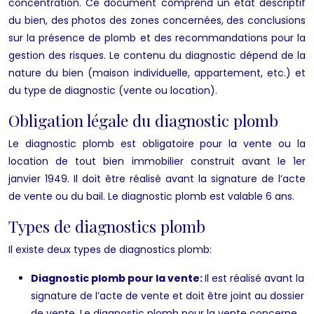
concentration. Ce document comprend un état descriptif
du bien, des photos des zones concernées, des conclusions
sur la présence de plomb et des recommandations pour la
gestion des risques. Le contenu du diagnostic dépend de la
nature du bien (maison individuelle, appartement, etc.) et
du type de diagnostic (vente ou location).
Obligation légale du diagnostic plomb
Le diagnostic plomb est obligatoire pour la vente ou la
location de tout bien immobilier construit avant le 1er
janvier 1949. Il doit être réalisé avant la signature de l’acte
de vente ou du bail. Le diagnostic plomb est valable 6 ans.
Types de diagnostics plomb
Il existe deux types de diagnostics plomb:
Diagnostic plomb pour la vente:
Il est réalisé avant la
signature de l’acte de vente et doit être joint au dossier
de vente. Le diagnostic plomb pour la vente concerne