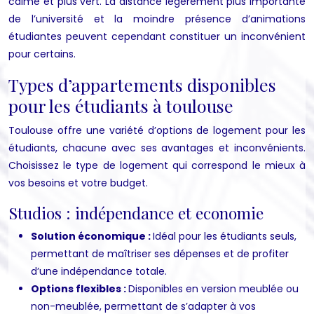
calme et plus vert. La distance légèrement plus importante
de l’université et la moindre présence d’animations
étudiantes peuvent cependant constituer un inconvénient
pour certains.
Types d’appartements disponibles
pour les étudiants à toulouse
Toulouse offre une variété d’options de logement pour les
étudiants, chacune avec ses avantages et inconvénients.
Choisissez le type de logement qui correspond le mieux à
vos besoins et votre budget.
Studios : indépendance et economie
Solution économique :
Idéal pour les étudiants seuls,
permettant de maîtriser ses dépenses et de profiter
d’une indépendance totale.
Options flexibles :
Disponibles en version meublée ou
non-meublée, permettant de s’adapter à vos