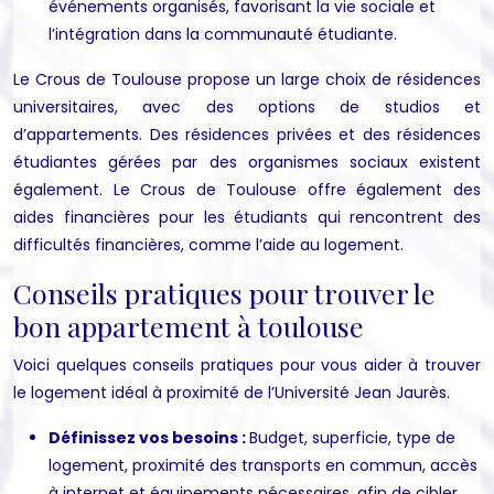
événements organisés, favorisant la vie sociale et
l’intégration dans la communauté étudiante.
Le Crous de Toulouse propose un large choix de résidences
universitaires, avec des options de studios et
d’appartements. Des résidences privées et des résidences
étudiantes gérées par des organismes sociaux existent
également. Le Crous de Toulouse offre également des
aides financières pour les étudiants qui rencontrent des
difficultés financières, comme l’aide au logement.
Conseils pratiques pour trouver le
bon appartement à toulouse
Voici quelques conseils pratiques pour vous aider à trouver
le logement idéal à proximité de l’Université Jean Jaurès.
Définissez vos besoins :
Budget, superficie, type de
logement, proximité des transports en commun, accès
à internet et équipements nécessaires, afin de cibler