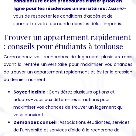
candidature et les procédures d’inscription en
ligne pour les résidences universitaires :
Assurez-
vous de respecter les conditions d’accès et de
soumettre votre demande dans les délais impartis.
Trouver un appartement rapidement
: conseils pour étudiants à toulouse
Commencez vos recherches de logement plusieurs mois
avant la rentrée universitaire pour maximiser vos chances
de trouver un appartement rapidement et éviter la pression
du dernier moment.
Soyez flexible :
Considérez plusieurs options et
adaptez-vous aux différentes situations pour
maximiser vos chances de trouver un logement qui
vous convient.
Demandez conseil :
Associations étudiantes, services
de l’université et services d’aide à la recherche de