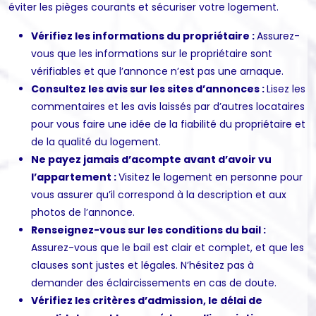
éviter les pièges courants et sécuriser votre logement.
Vérifiez les informations du propriétaire :
Assurez-
vous que les informations sur le propriétaire sont
vérifiables et que l’annonce n’est pas une arnaque.
Consultez les avis sur les sites d’annonces :
Lisez les
commentaires et les avis laissés par d’autres locataires
pour vous faire une idée de la fiabilité du propriétaire et
de la qualité du logement.
Ne payez jamais d’acompte avant d’avoir vu
l’appartement :
Visitez le logement en personne pour
vous assurer qu’il correspond à la description et aux
photos de l’annonce.
Renseignez-vous sur les conditions du bail :
Assurez-vous que le bail est clair et complet, et que les
clauses sont justes et légales. N’hésitez pas à
demander des éclaircissements en cas de doute.
Vérifiez les critères d’admission, le délai de