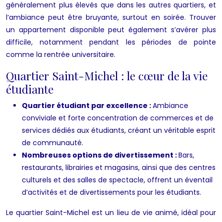
généralement plus élevés que dans les autres quartiers, et
l’ambiance peut être bruyante, surtout en soirée. Trouver
un appartement disponible peut également s’avérer plus
difficile, notamment pendant les périodes de pointe
comme la rentrée universitaire.
Quartier Saint-Michel : le cœur de la vie
étudiante
Quartier étudiant par excellence :
Ambiance
conviviale et forte concentration de commerces et de
services dédiés aux étudiants, créant un véritable esprit
de communauté.
Nombreuses options de divertissement :
Bars,
restaurants, librairies et magasins, ainsi que des centres
culturels et des salles de spectacle, offrent un éventail
d’activités et de divertissements pour les étudiants.
Le quartier Saint-Michel est un lieu de vie animé, idéal pour