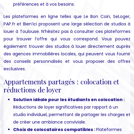
préférences et à vos besoins.
Les plateformes en ligne telles que Le Bon Coin, SeLoger,
PAP.fr et Bien’ici proposent une large sélection de studios à
louer à Toulouse. N’hésitez pas à consulter ces plateformes
pour trouver l’offre qui vous correspond. Vous pouvez
également trouver des studios à louer directement auprès
des agences immobilières locales, qui peuvent vous fournir
des conseils personnalisés et vous proposer des offres
exclusives.
Appartements partagés : colocation et
réductions de loyer
Solution idéale pour les étudiants en colocation :
Réductions de loyer significatives par rapport à un
studio individuel, permettant de partager les charges et
de créer une ambiance conviviale.
Choix de colocataires compatibles :
Plateformes