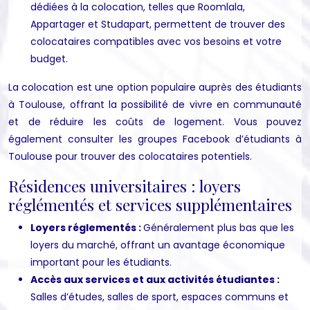
dédiées à la colocation, telles que Roomlala,
Appartager et Studapart, permettent de trouver des
colocataires compatibles avec vos besoins et votre
budget.
La colocation est une option populaire auprès des étudiants
à Toulouse, offrant la possibilité de vivre en communauté
et de réduire les coûts de logement. Vous pouvez
également consulter les groupes Facebook d’étudiants à
Toulouse pour trouver des colocataires potentiels.
Résidences universitaires : loyers
réglémentés et services supplémentaires
Loyers réglementés :
Généralement plus bas que les
loyers du marché, offrant un avantage économique
important pour les étudiants.
Accès aux services et aux activités étudiantes :
Salles d’études, salles de sport, espaces communs et