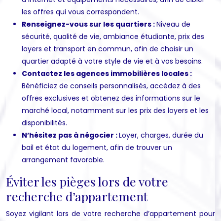
les offres qui vous correspondent.
Renseignez-vous sur les quartiers :
Niveau de
sécurité, qualité de vie, ambiance étudiante, prix des
loyers et transport en commun, afin de choisir un
quartier adapté à votre style de vie et à vos besoins.
Contactez les agences immobilières locales :
Bénéficiez de conseils personnalisés, accédez à des
offres exclusives et obtenez des informations sur le
marché local, notamment sur les prix des loyers et les
disponibilités.
N’hésitez pas à négocier :
Loyer, charges, durée du
bail et état du logement, afin de trouver un
arrangement favorable.
Éviter les pièges lors de votre
recherche d’appartement
Soyez vigilant lors de votre recherche d’appartement pour