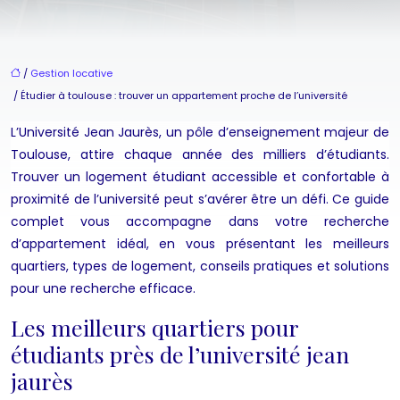
/
Gestion locative
/ Étudier à toulouse : trouver un appartement proche de l’université
L’Université Jean Jaurès, un pôle d’enseignement majeur de
Toulouse, attire chaque année des milliers d’étudiants.
Trouver un logement étudiant accessible et confortable à
proximité de l’université peut s’avérer être un défi. Ce guide
complet vous accompagne dans votre recherche
d’appartement idéal, en vous présentant les meilleurs
quartiers, types de logement, conseils pratiques et solutions
pour une recherche efficace.
Les meilleurs quartiers pour
étudiants près de l’université jean
jaurès