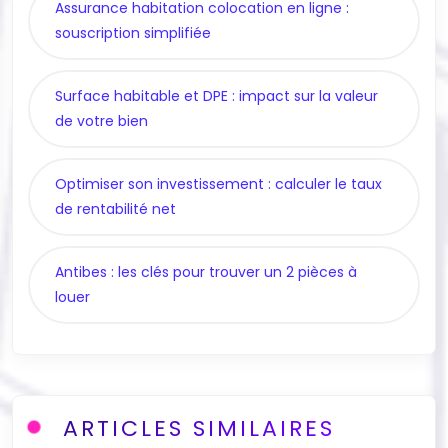
Assurance habitation colocation en ligne :
souscription simplifiée
Surface habitable et DPE : impact sur la valeur
de votre bien
Optimiser son investissement : calculer le taux
de rentabilité net
Antibes : les clés pour trouver un 2 pièces à
louer
ARTICLES SIMILAIRES