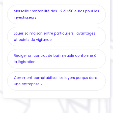
Marseille : rentabilité des T2 à 450 euros pour les
investisseurs
Louer sa maison entre particuliers : avantages
et points de vigilance
Rédiger un contrat de bail meublé conforme à
la législation
Comment comptabiliser les loyers perçus dans
une entreprise ?