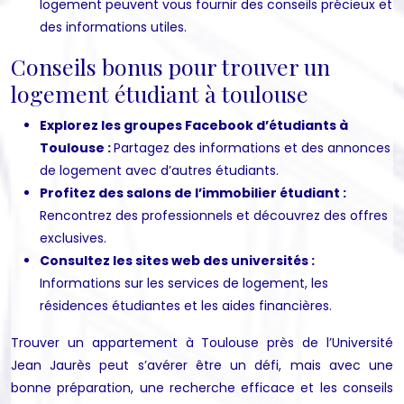
logement peuvent vous fournir des conseils précieux et
des informations utiles.
Conseils bonus pour trouver un
logement étudiant à toulouse
Explorez les groupes Facebook d’étudiants à
Toulouse :
Partagez des informations et des annonces
de logement avec d’autres étudiants.
Profitez des salons de l’immobilier étudiant :
Rencontrez des professionnels et découvrez des offres
exclusives.
Consultez les sites web des universités :
Informations sur les services de logement, les
résidences étudiantes et les aides financières.
Trouver un appartement à Toulouse près de l’Université
Jean Jaurès peut s’avérer être un défi, mais avec une
bonne préparation, une recherche efficace et les conseils