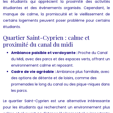
les étudiants qui apprécient la proximité des activités
étudiantes et des événements organisés. Cependant, le
manque de calme, la promiscuité et le vieillissement de
certains logements peuvent poser problème pour certains
étudiants.
Quartier Saint-Cyprien : calme et
proximité du canal du midi
Ambiance paisible et verdoyante :
Proche du Canal
du Midi, avec des parcs et des espaces verts, offrant un
environnement calme et reposant.
Cadre de vie agréable :
Ambiance plus familiale, avec
des options de détente et de loisirs, comme des
promenades le long du canal ou des pique-niques dans
les parcs.
Le quartier Saint-Cyprien est une alternative intéressante
pour les étudiants qui recherchent un environnement plus