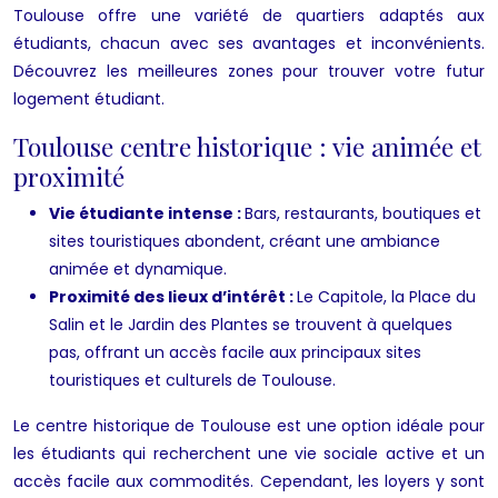
Toulouse offre une variété de quartiers adaptés aux
étudiants, chacun avec ses avantages et inconvénients.
Découvrez les meilleures zones pour trouver votre futur
logement étudiant.
Toulouse centre historique : vie animée et
proximité
Vie étudiante intense :
Bars, restaurants, boutiques et
sites touristiques abondent, créant une ambiance
animée et dynamique.
Proximité des lieux d’intérêt :
Le Capitole, la Place du
Salin et le Jardin des Plantes se trouvent à quelques
pas, offrant un accès facile aux principaux sites
touristiques et culturels de Toulouse.
Le centre historique de Toulouse est une option idéale pour
les étudiants qui recherchent une vie sociale active et un
accès facile aux commodités. Cependant, les loyers y sont