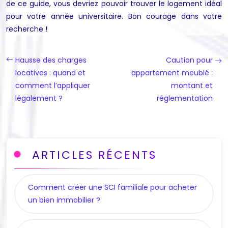
de ce guide, vous devriez pouvoir trouver le logement idéal
pour votre année universitaire. Bon courage dans votre
recherche !
Hausse des charges
Caution pour
locatives : quand et
appartement meublé :
comment l’appliquer
montant et
légalement ?
réglementation
ARTICLES RÉCENTS
Comment créer une SCI familiale pour acheter
un bien immobilier ?