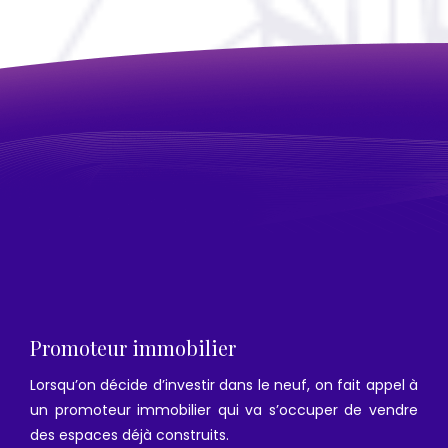
Promoteur immobilier
Lorsqu’on décide d’investir dans le neuf, on fait appel à
un promoteur immobilier qui va s’occuper de vendre
des espaces déjà construits.