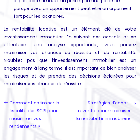
la possibilité de louer un parking ou une place de
garage avec un appartement peut être un argument
fort pour les locataires.
La rentabilité locative est un élément clé de votre
investissement immobilier. En suivant ces conseils et en
effectuant une analyse approfondie, vous pouvez
maximiser vos chances de réussite et de rentabilité.
N’oubliez pas que l’investissement immobilier est un
engagement à long terme. Il est important de bien analyser
les risques et de prendre des décisions éclairées pour
maximiser vos chances de réussite.
Comment optimiser la
Stratégies d’achat-
fiscalité des SCPI pour
revente pour maximiser
maximiser vos
la rentabilité immobilière
rendements ?