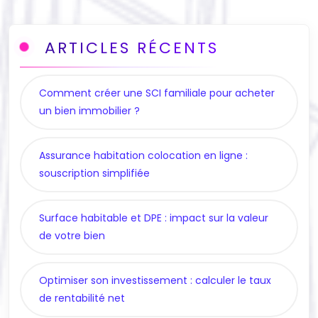
ARTICLES RÉCENTS
Comment créer une SCI familiale pour acheter
un bien immobilier ?
Assurance habitation colocation en ligne :
souscription simplifiée
Surface habitable et DPE : impact sur la valeur
de votre bien
Optimiser son investissement : calculer le taux
de rentabilité net