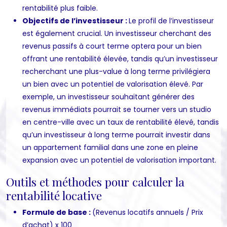
rentabilité plus faible.
Objectifs de l’investisseur :
Le profil de l’investisseur
est également crucial. Un investisseur cherchant des
revenus passifs à court terme optera pour un bien
offrant une rentabilité élevée, tandis qu’un investisseur
recherchant une plus-value à long terme privilégiera
un bien avec un potentiel de valorisation élevé. Par
exemple, un investisseur souhaitant générer des
revenus immédiats pourrait se tourner vers un studio
en centre-ville avec un taux de rentabilité élevé, tandis
qu’un investisseur à long terme pourrait investir dans
un appartement familial dans une zone en pleine
expansion avec un potentiel de valorisation important.
Outils et méthodes pour calculer la
rentabilité locative
Formule de base :
(Revenus locatifs annuels / Prix
d’achat) x 100