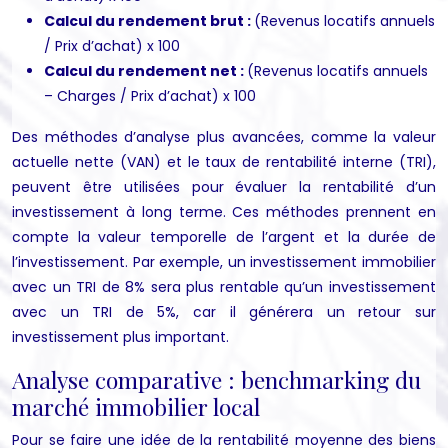
Calcul du rendement brut :
(Revenus locatifs annuels
/ Prix d’achat) x 100
Calcul du rendement net :
(Revenus locatifs annuels
– Charges / Prix d’achat) x 100
Des méthodes d’analyse plus avancées, comme la valeur
actuelle nette (VAN) et le taux de rentabilité interne (TRI),
peuvent être utilisées pour évaluer la rentabilité d’un
investissement à long terme. Ces méthodes prennent en
compte la valeur temporelle de l’argent et la durée de
l’investissement. Par exemple, un investissement immobilier
avec un TRI de 8% sera plus rentable qu’un investissement
avec un TRI de 5%, car il générera un retour sur
investissement plus important.
Analyse comparative : benchmarking du
marché immobilier local
Pour se faire une idée de la rentabilité moyenne des biens