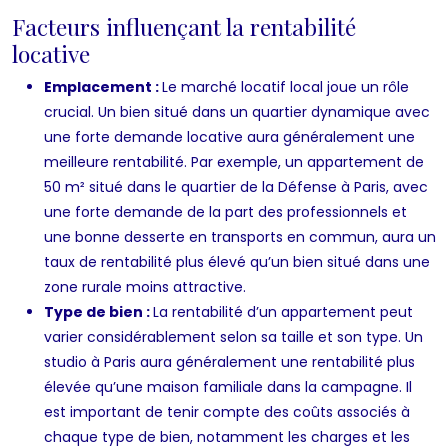
Facteurs influençant la rentabilité
locative
Emplacement :
Le marché locatif local joue un rôle
crucial. Un bien situé dans un quartier dynamique avec
une forte demande locative aura généralement une
meilleure rentabilité. Par exemple, un appartement de
50 m² situé dans le quartier de la Défense à Paris, avec
une forte demande de la part des professionnels et
une bonne desserte en transports en commun, aura un
taux de rentabilité plus élevé qu’un bien situé dans une
zone rurale moins attractive.
Type de bien :
La rentabilité d’un appartement peut
varier considérablement selon sa taille et son type. Un
studio à Paris aura généralement une rentabilité plus
élevée qu’une maison familiale dans la campagne. Il
est important de tenir compte des coûts associés à
chaque type de bien, notamment les charges et les