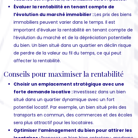
Évaluer la rentabilité en tenant compte de
l’évolution du marché immobilier :
Les prix des biens
immobiliers peuvent varier dans le temps. Il est
important d’évaluer la rentabilité en tenant compte de
l’évolution du marché et de la dépréciation potentielle
du bien. Un bien situé dans un quartier en déclin risque
de perdre de la valeur au fil du temps, ce qui peut
affecter la rentabilité.
Conseils pour maximiser la rentabilité
Choisir un emplacement stratégique avec une
forte demande locative :
Investissez dans un bien
situé dans un quartier dynamique avec un fort
potentiel locatif. Par exemple, un bien situé près des
transports en commun, des commerces et des écoles
sera plus attractif pour les locataires.
Optimiser l’aménagement du bien pour attirer les
locataires :
Proposez un bien bien entretenu, moderne