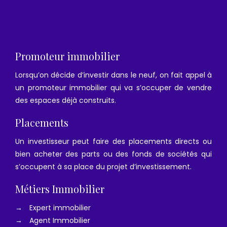
Promoteur immobilier
Lorsqu’on décide d’investir dans le neuf, on fait appel à
un promoteur immobilier qui va s’occuper de vendre
des espaces déjà construits.
Placements
Un investisseur peut faire des placements directs ou
bien acheter des parts ou des fonds de sociétés qui
s’occupent à sa place du projet d’investissement.
Métiers Immobilier
→
Expert immobilier
→
Agent Immobilier