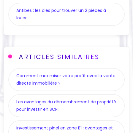
Antibes : les clés pour trouver un 2 pièces à
louer
ARTICLES SIMILAIRES
Comment maximiser votre profit avec la vente
directe immobilière ?
Les avantages du démembrement de propriété
pour investir en SCPI
Investissement pinel en zone B1 : avantages et