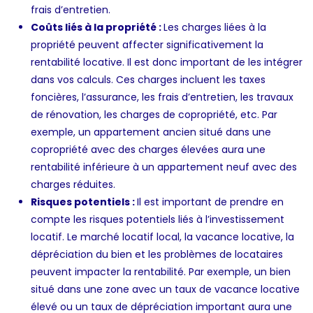
frais d’entretien.
Coûts liés à la propriété :
Les charges liées à la
propriété peuvent affecter significativement la
rentabilité locative. Il est donc important de les intégrer
dans vos calculs. Ces charges incluent les taxes
foncières, l’assurance, les frais d’entretien, les travaux
de rénovation, les charges de copropriété, etc. Par
exemple, un appartement ancien situé dans une
copropriété avec des charges élevées aura une
rentabilité inférieure à un appartement neuf avec des
charges réduites.
Risques potentiels :
Il est important de prendre en
compte les risques potentiels liés à l’investissement
locatif. Le marché locatif local, la vacance locative, la
dépréciation du bien et les problèmes de locataires
peuvent impacter la rentabilité. Par exemple, un bien
situé dans une zone avec un taux de vacance locative
élevé ou un taux de dépréciation important aura une