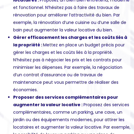
et fonctionnel. N’hésitez pas à faire des travaux de
rénovation pour améliorer l’attractivité du bien. Par
exemple, la rénovation d’une cuisine ou d’une salle de
bain peut augmenter la valeur locative du bien.
Gérer efficacement les charges et les coûts liés à
la propriété :
Mettez en place un budget précis pour
gérer les charges et les coûts liés à la propriété.
N’hésitez pas à négocier les prix et les contrats pour
minimiser les dépenses. Par exemple, la négociation
d’un contrat d’assurance ou de travaux de
maintenance peut vous permettre de réaliser des
économies.
Proposer des services complémentaires pour
augmenter la valeur locative :
Proposez des services
complémentaires, comme un parking, une cave, un
jardin ou des équipements modernes, pour attirer les
locataires et augmenter la valeur locative. Par exemple,