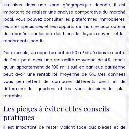
similaires dans une zone géographique donnée, il est
important de réaliser une analyse comparative du marché
local. Vous pouvez consulter les plateformes immobilières,
les sites spécialisés et les rapports de marché pour obtenir
des données sur les prix des biens, les loyers moyens et les
rendements locatifs.
Par exemple, un appartement de 50 m² situé dans le centre
de Paris peut avoir une rentabilité moyenne de 4%, tandis
qu’un appartement de 100 m² situé en banlieue parisienne
peut avoir une rentabilité moyenne de 6%. Ces données
vous permettent de comparer différents biens et de
déterminer les quartiers et les types de biens les plus
rentables.
Les pièges à éviter et les conseils
pratiques
Il est important de rester vigilant face aux pièges et de