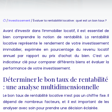
/
Investissement
/ Évaluer la rentabilité locative : quel est un bon taux ?
Avant d’investir dans l’immobilier locatif, il est essentiel de
bien comprendre la notion de rentabilité. La rentabilité
locative représente le rendement de votre investissement
immobilier, exprimée en pourcentage du revenu locatif
annuel par rapport au prix d’achat du bien. C’est un
indicateur clé pour comparer différents biens et évaluer la
performance de votre investissement.
Déterminer le bon taux de rentabilité
: une analyse multidimensionnelle
Le bon taux de rentabilité locative n’est pas un chiffre fixe. Il
dépend de nombreux facteurs, et il est important de les
analyser avec soin pour prendre une décision éclairée.