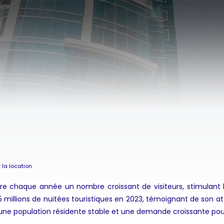
 la location
e chaque année un nombre croissant de visiteurs, stimulant 
 millions de nuitées touristiques en 2023, témoignant de son at
 une population résidente stable et une demande croissante pou