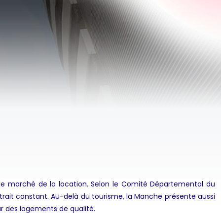
le marché de la location. Selon le Comité Départemental du
trait constant. Au-delà du tourisme, la Manche présente aussi
r des logements de qualité.