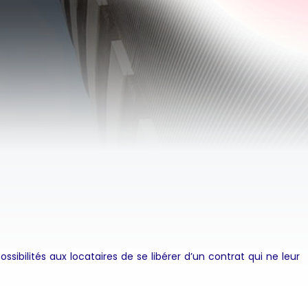
ssibilités aux locataires de se libérer d’un contrat qui ne leur