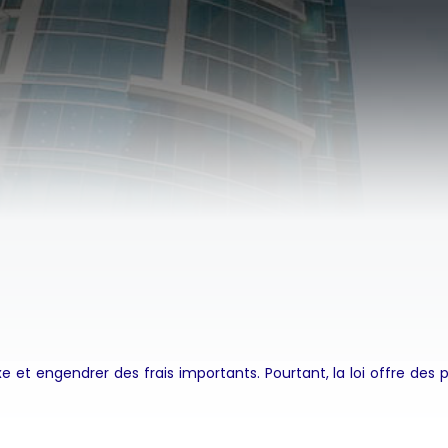
 et engendrer des frais importants. Pourtant, la loi offre des po