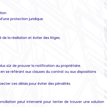
tion.
 d’une protection juridique.
 de la résiliation et éviter des litiges.
 sûr de prouver la notification au propriétaire.
re, en se référant aux clauses du contrat ou aux dispositions
specter ces délais pour éviter des pénalités.
ciliation peut intervenir pour tenter de trouver une solution