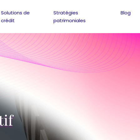
Solutions de
Stratégies
Blog
crédit
patrimoniales
tif