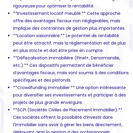
rigoureuse pour optimiser la rentabilité.
**Investissement locatif meublé:** Cette approche
offre des avantages fiscaux non négligeables, mais
implique des contraintes de gestion plus importantes.
**Location saisonnière:** Le potentiel de rentabilité
peut être attractif, mais la réglementation est de plus
en plus stricte et doit être prise en compte.
**Défiscalisation immobilière (Pinel+, Denormandie,
etc.):** Ces dispositifs permettent de bénéficier
d’avantages fiscaux, mais sont soumis à des conditions
spécifiques et des plafonds.
**Crowdfunding immobilier:** Une option intéressante
pour diversifier ses investissements et participer à des
projets de plus grande envergure.
**SCPI (Sociétés Civiles de Placement Immobilier):**
Ces sociétés offrent la possibilité d’investir dans
l’immobilier sans avoir à gérer les biens directement,
déléguant ainsi la gestion à des professionnels.