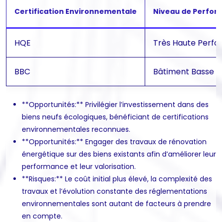
Certification Environnementale
Niveau de Perfor
HQE
Très Haute Perfo
BBC
Bâtiment Basse 
**Opportunités:** Privilégier l’investissement dans des
biens neufs écologiques, bénéficiant de certifications
environnementales reconnues.
**Opportunités:** Engager des travaux de rénovation
énergétique sur des biens existants afin d’améliorer leur
performance et leur valorisation.
**Risques:** Le coût initial plus élevé, la complexité des
travaux et l’évolution constante des réglementations
environnementales sont autant de facteurs à prendre
en compte.