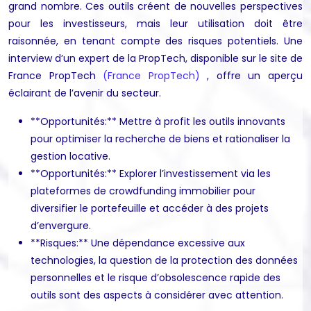
grand nombre. Ces outils créent de nouvelles perspectives
pour les investisseurs, mais leur utilisation doit être
raisonnée, en tenant compte des risques potentiels. Une
interview d’un expert de la PropTech, disponible sur le site de
France PropTech
(France PropTech)
, offre un aperçu
éclairant de l’avenir du secteur.
**Opportunités:** Mettre à profit les outils innovants
pour optimiser la recherche de biens et rationaliser la
gestion locative.
**Opportunités:** Explorer l’investissement via les
plateformes de crowdfunding immobilier pour
diversifier le portefeuille et accéder à des projets
d’envergure.
**Risques:** Une dépendance excessive aux
technologies, la question de la protection des données
personnelles et le risque d’obsolescence rapide des
outils sont des aspects à considérer avec attention.