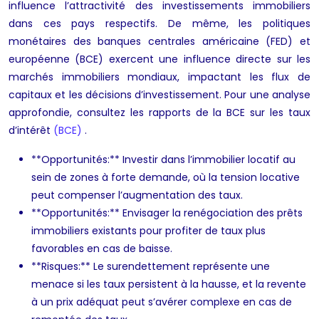
influence l’attractivité des investissements immobiliers
dans ces pays respectifs. De même, les politiques
monétaires des banques centrales américaine (FED) et
européenne (BCE) exercent une influence directe sur les
marchés immobiliers mondiaux, impactant les flux de
capitaux et les décisions d’investissement. Pour une analyse
approfondie, consultez les rapports de la BCE sur les taux
d’intérêt
(BCE)
.
**Opportunités:** Investir dans l’immobilier locatif au
sein de zones à forte demande, où la tension locative
peut compenser l’augmentation des taux.
**Opportunités:** Envisager la renégociation des prêts
immobiliers existants pour profiter de taux plus
favorables en cas de baisse.
**Risques:** Le surendettement représente une
menace si les taux persistent à la hausse, et la revente
à un prix adéquat peut s’avérer complexe en cas de