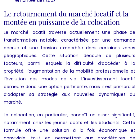
remontée des taux.
Le retournement du marché locatif et la
montée en puissance de la colocation
Le marché locatif traverse actuellement une phase de
transformation notable, caractérisée par une demande
accrue et une tension exacerbée dans certaines zones
géographiques. Cette situation découle de plusieurs
facteurs, parmi lesquels la difficulté d’accéder à la
propriété, l’augmentation de la mobilité professionnelle et
l’évolution des modes de vie. L’investissement locatif
demeure donc une option pertinente, mais il est primordial
d’adapter sa stratégie aux nouvelles dynamiques du
marché.
La colocation, en particulier, connaît un essor significatif,
notamment chez les jeunes actifs et les étudiants. Cette
formule offre une solution à la fois économique et
conviviale, tout en permettant aux propriétaires de