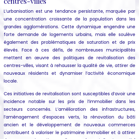
centres-villes
L’urbanisation est une tendance persistante, marquée par
une concentration croissante de la population dans les
grandes agglomérations. Cette dynamique engendre une
forte demande de logements urbains, mais elle soulève
également des problématiques de saturation et de prix
élevés. Face à ces défis, de nombreuses municipalités
mettent en œuvre des politiques de revitalisation des
centres-villes, visant à rehausser la qualité de vie, attirer de
nouveaux résidents et dynamiser l’activité économique
locale.
Ces initiatives de revitalisation sont susceptibles d’avoir une
incidence notable sur les prix de l’immobilier dans les
secteurs concernés. L’amélioration des infrastructures,
l’aménagement d’espaces verts, la rénovation du bâti
ancien et le développement de nouveaux commerces
contribuent à valoriser le patrimoine immobilier et à attirer