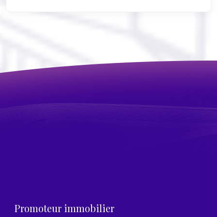
Promoteur immobilier