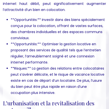
internet haut débit, peut significativement augmenter
l’attractivité d’un bien en colocation.
**Opportunités:** Investir dans des biens spécialement
conçus pour la colocation, offrant de vastes surfaces,
des chambres individuelles et des espaces communs
conviviaux.
**Opportunités:** Optimiser la gestion locative en
proposant des services de qualité tels que l’entretien
régulier, l’ameublement soigné et une connexion
internet performante.
**Risques:** La gestion des relations entre colocataires
peut s’avérer délicate, et le risque de vacance locative
existe en cas de départ d’un locataire. De plus, l’usure
du bien peut être plus rapide en raison d’une
occupation plus intensive.
L’urbanisation et la revitalisation des