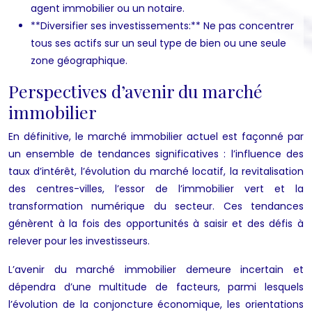
agent immobilier ou un notaire.
**Diversifier ses investissements:** Ne pas concentrer
tous ses actifs sur un seul type de bien ou une seule
zone géographique.
Perspectives d’avenir du marché
immobilier
En définitive, le marché immobilier actuel est façonné par
un ensemble de tendances significatives : l’influence des
taux d’intérêt, l’évolution du marché locatif, la revitalisation
des centres-villes, l’essor de l’immobilier vert et la
transformation numérique du secteur. Ces tendances
génèrent à la fois des opportunités à saisir et des défis à
relever pour les investisseurs.
L’avenir du marché immobilier demeure incertain et
dépendra d’une multitude de facteurs, parmi lesquels
l’évolution de la conjoncture économique, les orientations