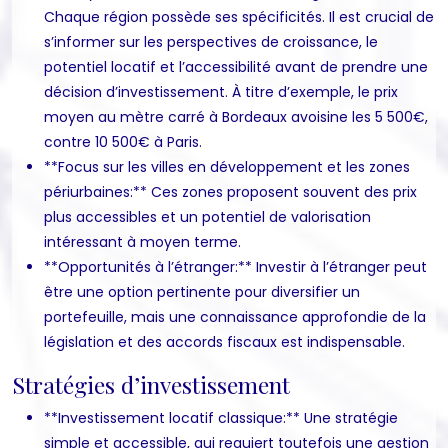
Chaque région possède ses spécificités. Il est crucial de
s’informer sur les perspectives de croissance, le
potentiel locatif et l’accessibilité avant de prendre une
décision d’investissement. À titre d’exemple, le prix
moyen au mètre carré à Bordeaux avoisine les 5 500€,
contre 10 500€ à Paris.
**Focus sur les villes en développement et les zones
périurbaines:** Ces zones proposent souvent des prix
plus accessibles et un potentiel de valorisation
intéressant à moyen terme.
**Opportunités à l’étranger:** Investir à l’étranger peut
être une option pertinente pour diversifier un
portefeuille, mais une connaissance approfondie de la
législation et des accords fiscaux est indispensable.
Stratégies d’investissement
**Investissement locatif classique:** Une stratégie
simple et accessible, qui requiert toutefois une gestion