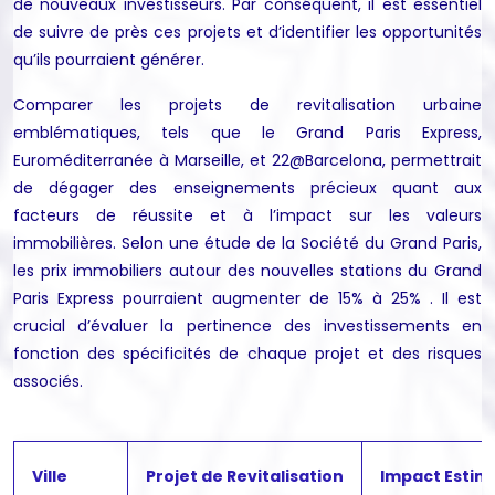
de nouveaux investisseurs. Par conséquent, il est essentiel
de suivre de près ces projets et d’identifier les opportunités
qu’ils pourraient générer.
Comparer les projets de revitalisation urbaine
emblématiques, tels que le Grand Paris Express,
Euroméditerranée à Marseille, et 22@Barcelona, permettrait
de dégager des enseignements précieux quant aux
facteurs de réussite et à l’impact sur les valeurs
immobilières. Selon une étude de la Société du Grand Paris,
les prix immobiliers autour des nouvelles stations du Grand
Paris Express pourraient augmenter de 15% à 25%
. Il est
crucial d’évaluer la pertinence des investissements en
fonction des spécificités de chaque projet et des risques
associés.
Ville
Projet de Revitalisation
Impact Estimé 