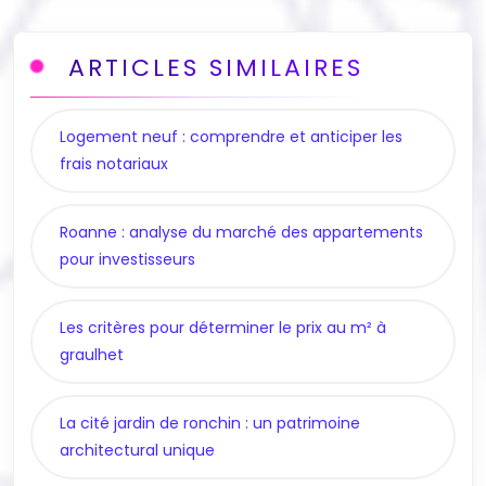
ARTICLES SIMILAIRES
Logement neuf : comprendre et anticiper les
frais notariaux
Roanne : analyse du marché des appartements
pour investisseurs
Les critères pour déterminer le prix au m² à
graulhet
La cité jardin de ronchin : un patrimoine
architectural unique