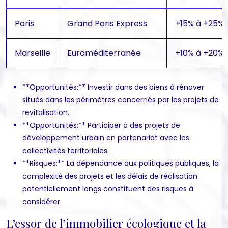
Paris
Grand Paris Express
+15% à +25% 
Marseille
Euroméditerranée
+10% à +20% d
**Opportunités:** Investir dans des biens à rénover
situés dans les périmètres concernés par les projets de
revitalisation.
**Opportunités:** Participer à des projets de
développement urbain en partenariat avec les
collectivités territoriales.
**Risques:** La dépendance aux politiques publiques, la
complexité des projets et les délais de réalisation
potentiellement longs constituent des risques à
considérer.
L’essor de l’immobilier écologique et la