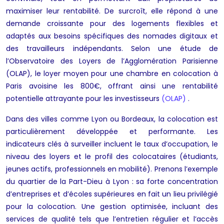
maximiser leur rentabilité. De surcroît, elle répond à une
demande croissante pour des logements flexibles et
adaptés aux besoins spécifiques des nomades digitaux et
des travailleurs indépendants. Selon une étude de
l’Observatoire des Loyers de l’Agglomération Parisienne
(OLAP), le loyer moyen pour une chambre en colocation à
Paris avoisine les 800€, offrant ainsi une rentabilité
potentielle attrayante pour les investisseurs
(OLAP)
.
Dans des villes comme Lyon ou Bordeaux, la colocation est
particulièrement développée et performante. Les
indicateurs clés à surveiller incluent le taux d’occupation, le
niveau des loyers et le profil des colocataires (étudiants,
jeunes actifs, professionnels en mobilité). Prenons l’exemple
du quartier de la Part-Dieu à Lyon : sa forte concentration
d’entreprises et d’écoles supérieures en fait un lieu privilégié
pour la colocation. Une gestion optimisée, incluant des
services de qualité tels que l’entretien régulier et l’accès