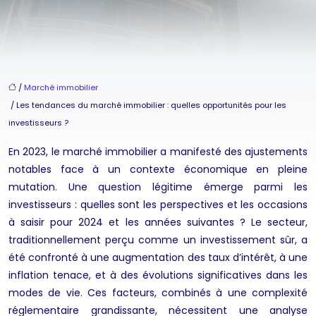
/
Marché immobilier
/ Les tendances du marché immobilier : quelles opportunités pour les
investisseurs ?
En 2023, le marché immobilier a manifesté des ajustements
notables face à un contexte économique en pleine
mutation. Une question légitime émerge parmi les
investisseurs : quelles sont les perspectives et les occasions
à saisir pour 2024 et les années suivantes ? Le secteur,
traditionnellement perçu comme un investissement sûr, a
été confronté à une augmentation des taux d’intérêt, à une
inflation tenace, et à des évolutions significatives dans les
modes de vie. Ces facteurs, combinés à une complexité
réglementaire grandissante, nécessitent une analyse