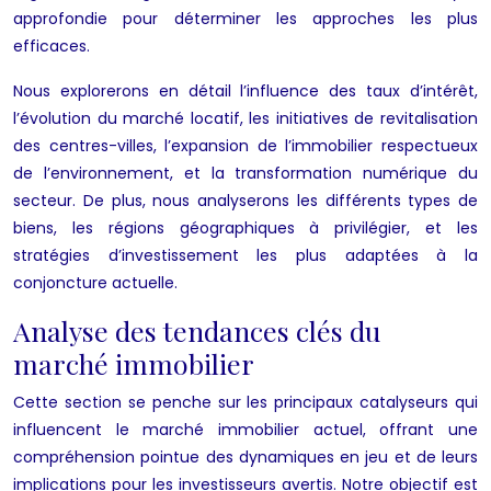
approfondie pour déterminer les approches les plus
efficaces.
Nous explorerons en détail l’influence des taux d’intérêt,
l’évolution du marché locatif, les initiatives de revitalisation
des centres-villes, l’expansion de l’immobilier respectueux
de l’environnement, et la transformation numérique du
secteur. De plus, nous analyserons les différents types de
biens, les régions géographiques à privilégier, et les
stratégies d’investissement les plus adaptées à la
conjoncture actuelle.
Analyse des tendances clés du
marché immobilier
Cette section se penche sur les principaux catalyseurs qui
influencent le marché immobilier actuel, offrant une
compréhension pointue des dynamiques en jeu et de leurs
implications pour les investisseurs avertis. Notre objectif est