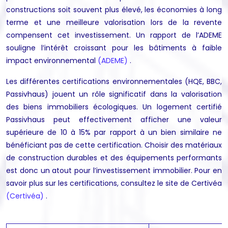
constructions soit souvent plus élevé, les économies à long
terme et une meilleure valorisation lors de la revente
compensent cet investissement. Un rapport de l’ADEME
souligne l’intérêt croissant pour les bâtiments à faible
impact environnemental
(ADEME)
.
Les différentes certifications environnementales (HQE, BBC,
Passivhaus) jouent un rôle significatif dans la valorisation
des biens immobiliers écologiques. Un logement certifié
Passivhaus peut effectivement afficher une valeur
supérieure de 10 à 15% par rapport à un bien similaire ne
bénéficiant pas de cette certification. Choisir des matériaux
de construction durables et des équipements performants
est donc un atout pour l’investissement immobilier. Pour en
savoir plus sur les certifications, consultez le site de Certivéa
(Certivéa)
.