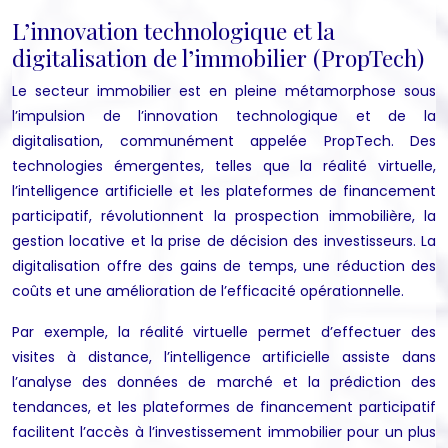
L’innovation technologique et la
digitalisation de l’immobilier (PropTech)
Le secteur immobilier est en pleine métamorphose sous
l’impulsion de l’innovation technologique et de la
digitalisation, communément appelée PropTech. Des
technologies émergentes, telles que la réalité virtuelle,
l’intelligence artificielle et les plateformes de financement
participatif, révolutionnent la prospection immobilière, la
gestion locative et la prise de décision des investisseurs. La
digitalisation offre des gains de temps, une réduction des
coûts et une amélioration de l’efficacité opérationnelle.
Par exemple, la réalité virtuelle permet d’effectuer des
visites à distance, l’intelligence artificielle assiste dans
l’analyse des données de marché et la prédiction des
tendances, et les plateformes de financement participatif
facilitent l’accès à l’investissement immobilier pour un plus