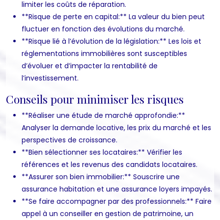
limiter les coûts de réparation.
**Risque de perte en capital:** La valeur du bien peut
fluctuer en fonction des évolutions du marché.
**Risque lié à l’évolution de la législation:** Les lois et
réglementations immobilières sont susceptibles
d’évoluer et d’impacter la rentabilité de
l’investissement.
Conseils pour minimiser les risques
**Réaliser une étude de marché approfondie:**
Analyser la demande locative, les prix du marché et les
perspectives de croissance.
**Bien sélectionner ses locataires:** Vérifier les
références et les revenus des candidats locataires.
**Assurer son bien immobilier:** Souscrire une
assurance habitation et une assurance loyers impayés.
**Se faire accompagner par des professionnels:** Faire
appel à un conseiller en gestion de patrimoine, un