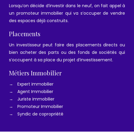
Lorsqu’on décide d’investir dans le neuf, on fait appel à
un promoteur immobilier qui va s’occuper de vendre
des espaces déjà construits.
Placements
Un investisseur peut faire des placements directs ou
bien acheter des parts ou des fonds de sociétés qui
s’occupent à sa place du projet d’investissement.
Métiers Immobilier
→
Expert immobilier
→
Agent Immobilier
→
Juriste immobilier
→
Promoteur Immobilier
→
Syndic de copropriété