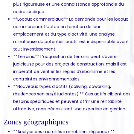
plus rigoureuse et une connaissance approfondie du
cadre juridique.
**Locaux commerciaux:** La demande pour les locaux
commerciaux fluctue en fonction de leur
emplacement et du type d’activité. Une analyse
minutieuse du potentiel locatif est indispensable avant
tout investissement.
**Terrains:** L’acquisition de terrains peut s’avérer
judicieuse pour des projets de construction, mais il est
impératif de vérifier les règles d’urbanisme et les
contraintes environnementales.
**Nouveaux types d’actifs (coliving, coworking,
résidences seniors/étudiantes):** Ces actifs ciblent des
besoins spécifiques et peuvent offrir une rentabilité
attractive, mais nécessitent une expertise en gestion.
Zones géographiques
**Analyse des marchés immobiliers régionaux:**