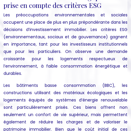
prise en compte des critères ESG
Les préoccupations environnementales et sociales
occupent une place de plus en plus prépondérante dans les
décisions d’investissement immobilier. Les critères ESG
(environnementaux, sociaux et de gouvernance) gagnent
en importance, tant pour les investisseurs institutionnels
que pour les particuliers. On observe une demande
croissante pour les logements respectueux de
l’environnement, à faible consommation énergétique et
durables.
Les bâtiments basse consommation (BBC), les
constructions utilisant des matériaux écologiques et les
logements équipés de systèmes d’énergie renouvelable
sont particulièrement prisés. Ces biens offrent non
seulement un confort de vie supérieur, mais permettent
également de réduire les charges et de valoriser le
patrimoine immobilier. Bien que le coût initial de ces