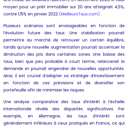
moyen pour un prêt immobilier sur 20 ans atteignait 4,5%,
contre 1,15% en janvier 2022
(MeilleursTaux.com)
.
Plusieurs scénarios sont envisageables en fonction de
l’évolution future des taux. Une stabilisation pourrait
permettre au marché de retrouver un certain équilibre,
tandis qu’une nouvelle augmentation pourrait accentuer la
diminution des prix dans certaines zones. Une baisse des
taux, bien que peu probable à court terme, relancerait la
demande et pourrait engendrer de nouvelles opportunités.
Ainsi, il est crucial d’adapter sa stratégie d’investissement
en fonction de ces prévisions et de diversifier son
portefeuille afin de minimiser les risques.
Une analyse comparative des taux d’intérêt à l’échelle
internationale révèle des disparités significatives. Par
exemple, en Allemagne, les taux d’intérêt sont
généralement inférieurs à ceux pratiqués en France, ce qui