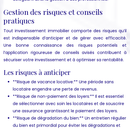
Gestion des risques et conseils
pratiques
Tout investissement immobilier comporte des risques qu’il
est indispensable d’anticiper et de gérer avec efficacité.
Une bonne connaissance des risques potentiels et
l’application rigoureuse de conseils avisés contribuent à
sécuriser votre investissement et à optimiser sa rentabilité.
Les risques à anticiper
**Risque de vacance locative:** Une période sans
locataire engendre une perte de revenus.
**Risque de non-paiement des loyers:** Il est essentiel
de sélectionner avec soin les locataires et de souscrire
une assurance garantissant le paiement des loyers.
**Risque de dégradation du bien:** Un entretien régulier
du bien est primordial pour éviter les dégradations et