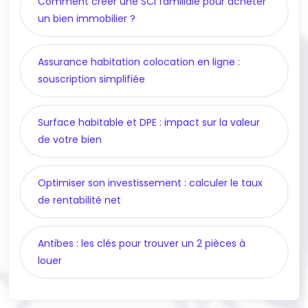
Comment créer une SCI familiale pour acheter
un bien immobilier ?
Assurance habitation colocation en ligne :
souscription simplifiée
Surface habitable et DPE : impact sur la valeur
de votre bien
Optimiser son investissement : calculer le taux
de rentabilité net
Antibes : les clés pour trouver un 2 pièces à
louer