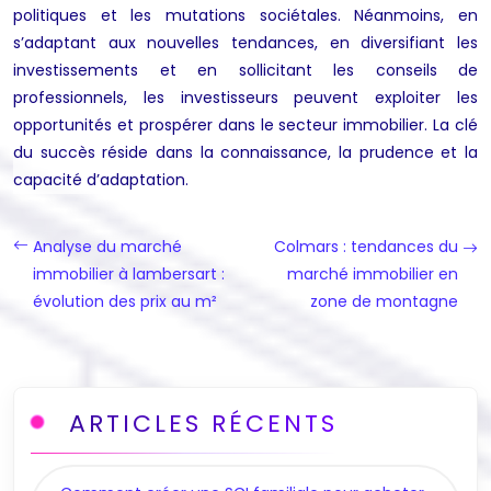
politiques et les mutations sociétales. Néanmoins, en
s’adaptant aux nouvelles tendances, en diversifiant les
investissements et en sollicitant les conseils de
professionnels, les investisseurs peuvent exploiter les
opportunités et prospérer dans le secteur immobilier. La clé
du succès réside dans la connaissance, la prudence et la
capacité d’adaptation.
Analyse du marché
Colmars : tendances du
immobilier à lambersart :
marché immobilier en
évolution des prix au m²
zone de montagne
ARTICLES RÉCENTS