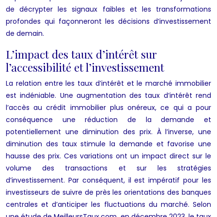
de décrypter les signaux faibles et les transformations
profondes qui façonneront les décisions d’investissement
de demain.
L’impact des taux d’intérêt sur
l’accessibilité et l’investissement
La relation entre les taux d’intérêt et le marché immobilier
est indéniable. Une augmentation des taux d’intérêt rend
l’accès au crédit immobilier plus onéreux, ce qui a pour
conséquence une réduction de la demande et
potentiellement une diminution des prix. À l’inverse, une
diminution des taux stimule la demande et favorise une
hausse des prix. Ces variations ont un impact direct sur le
volume des transactions et sur les stratégies
d’investissement. Par conséquent, il est impératif pour les
investisseurs de suivre de près les orientations des banques
centrales et d’anticiper les fluctuations du marché. Selon
une étude de MeilleursTaux.com, en décembre 2023, le taux