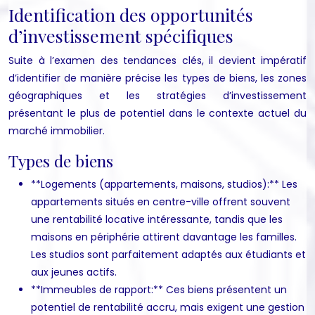
Identification des opportunités
d’investissement spécifiques
Suite à l’examen des tendances clés, il devient impératif
d’identifier de manière précise les types de biens, les zones
géographiques et les stratégies d’investissement
présentant le plus de potentiel dans le contexte actuel du
marché immobilier.
Types de biens
**Logements (appartements, maisons, studios):** Les
appartements situés en centre-ville offrent souvent
une rentabilité locative intéressante, tandis que les
maisons en périphérie attirent davantage les familles.
Les studios sont parfaitement adaptés aux étudiants et
aux jeunes actifs.
**Immeubles de rapport:** Ces biens présentent un
potentiel de rentabilité accru, mais exigent une gestion