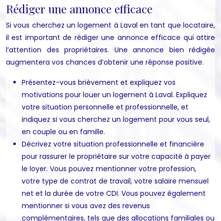
Rédiger une annonce efficace
Si vous cherchez un logement à Laval en tant que locataire,
il est important de rédiger une annonce efficace qui attire
l’attention des propriétaires. Une annonce bien rédigée
augmentera vos chances d’obtenir une réponse positive.
Présentez-vous brièvement et expliquez vos
motivations pour louer un logement à Laval. Expliquez
votre situation personnelle et professionnelle, et
indiquez si vous cherchez un logement pour vous seul,
en couple ou en famille.
Décrivez votre situation professionnelle et financière
pour rassurer le propriétaire sur votre capacité à payer
le loyer. Vous pouvez mentionner votre profession,
votre type de contrat de travail, votre salaire mensuel
net et la durée de votre CDI. Vous pouvez également
mentionner si vous avez des revenus
complémentaires, tels que des allocations familiales ou