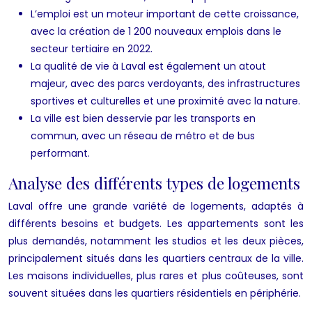
L’emploi est un moteur important de cette croissance,
avec la création de 1 200 nouveaux emplois dans le
secteur tertiaire en 2022.
La qualité de vie à Laval est également un atout
majeur, avec des parcs verdoyants, des infrastructures
sportives et culturelles et une proximité avec la nature.
La ville est bien desservie par les transports en
commun, avec un réseau de métro et de bus
performant.
Analyse des différents types de logements
Laval offre une grande variété de logements, adaptés à
différents besoins et budgets. Les appartements sont les
plus demandés, notamment les studios et les deux pièces,
principalement situés dans les quartiers centraux de la ville.
Les maisons individuelles, plus rares et plus coûteuses, sont
souvent situées dans les quartiers résidentiels en périphérie.