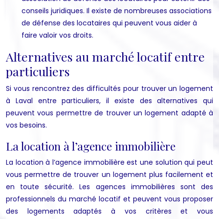
conseils juridiques. Il existe de nombreuses associations
de défense des locataires qui peuvent vous aider à
faire valoir vos droits.
Alternatives au marché locatif entre
particuliers
Si vous rencontrez des difficultés pour trouver un logement
à Laval entre particuliers, il existe des alternatives qui
peuvent vous permettre de trouver un logement adapté à
vos besoins.
La location à l’agence immobilière
La location à l’agence immobilière est une solution qui peut
vous permettre de trouver un logement plus facilement et
en toute sécurité. Les agences immobilières sont des
professionnels du marché locatif et peuvent vous proposer
des logements adaptés à vos critères et vous