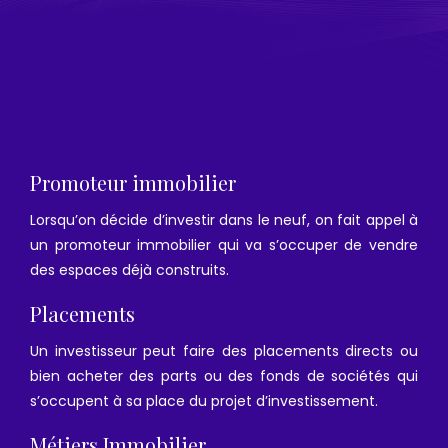
Promoteur immobilier
Lorsqu’on décide d’investir dans le neuf, on fait appel à
un promoteur immobilier qui va s’occuper de vendre
des espaces déjà construits.
Placements
Un investisseur peut faire des placements directs ou
bien acheter des parts ou des fonds de sociétés qui
s’occupent à sa place du projet d’investissement.
Métiers Immobilier