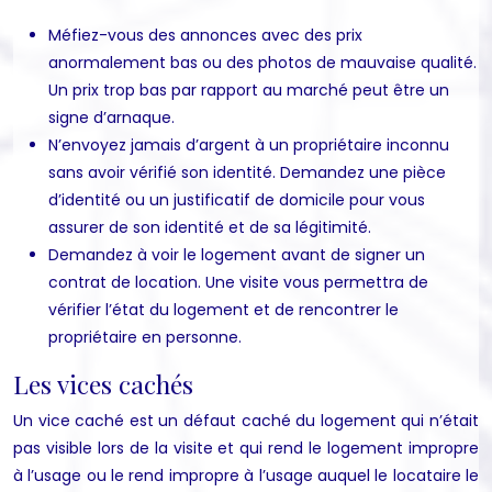
Méfiez-vous des annonces avec des prix
anormalement bas ou des photos de mauvaise qualité.
Un prix trop bas par rapport au marché peut être un
signe d’arnaque.
N’envoyez jamais d’argent à un propriétaire inconnu
sans avoir vérifié son identité. Demandez une pièce
d’identité ou un justificatif de domicile pour vous
assurer de son identité et de sa légitimité.
Demandez à voir le logement avant de signer un
contrat de location. Une visite vous permettra de
vérifier l’état du logement et de rencontrer le
propriétaire en personne.
Les vices cachés
Un vice caché est un défaut caché du logement qui n’était
pas visible lors de la visite et qui rend le logement impropre
à l’usage ou le rend impropre à l’usage auquel le locataire le