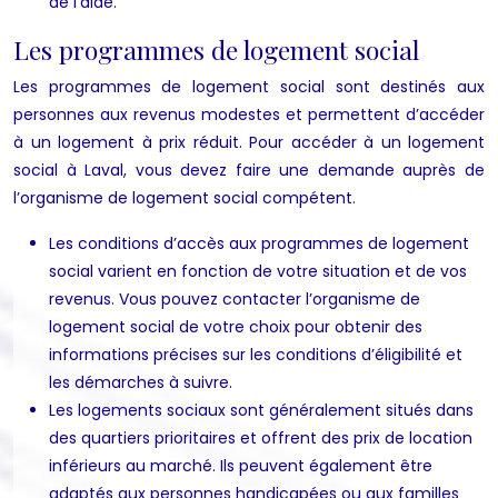
de l’aide.
Les programmes de logement social
Les programmes de logement social sont destinés aux
personnes aux revenus modestes et permettent d’accéder
à un logement à prix réduit. Pour accéder à un logement
social à Laval, vous devez faire une demande auprès de
l’organisme de logement social compétent.
Les conditions d’accès aux programmes de logement
social varient en fonction de votre situation et de vos
revenus. Vous pouvez contacter l’organisme de
logement social de votre choix pour obtenir des
informations précises sur les conditions d’éligibilité et
les démarches à suivre.
Les logements sociaux sont généralement situés dans
des quartiers prioritaires et offrent des prix de location
inférieurs au marché. Ils peuvent également être
adaptés aux personnes handicapées ou aux familles