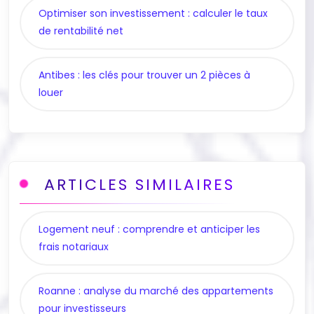
Optimiser son investissement : calculer le taux
de rentabilité net
Antibes : les clés pour trouver un 2 pièces à
louer
ARTICLES SIMILAIRES
Logement neuf : comprendre et anticiper les
frais notariaux
Roanne : analyse du marché des appartements
pour investisseurs