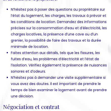
N’hésitez pas à poser des questions au propriétaire sur
l’état du logement, les charges, les travaux à prévoir et
les conditions de location. Demandez des informations
précises sur la consommation d’eau et d’électricité, les
charges locatives, la présence d’une cave ou d’un
grenier, la possibilité de faire des travaux et la durée
minimale de location.
Faites attention aux détails, tels que les fissures, les
fuites d’eau, les problèmes d’électricité et l’état de
l’isolation. Vérifiez également la présence de nuisances
sonores et d’odeurs.
N’hésitez pas à demander une visite supplémentaire si
vous avez des doutes. Il est important de prendre le
temps de bien examiner le logement avant de prendre
une décision.
Négociation et contrat