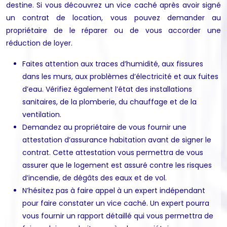
destine. Si vous découvrez un vice caché après avoir signé
un contrat de location, vous pouvez demander au
propriétaire de le réparer ou de vous accorder une
réduction de loyer.
Faites attention aux traces d’humidité, aux fissures
dans les murs, aux problèmes d’électricité et aux fuites
d’eau. Vérifiez également l’état des installations
sanitaires, de la plomberie, du chauffage et de la
ventilation.
Demandez au propriétaire de vous fournir une
attestation d’assurance habitation avant de signer le
contrat. Cette attestation vous permettra de vous
assurer que le logement est assuré contre les risques
d’incendie, de dégâts des eaux et de vol.
N’hésitez pas à faire appel à un expert indépendant
pour faire constater un vice caché. Un expert pourra
vous fournir un rapport détaillé qui vous permettra de