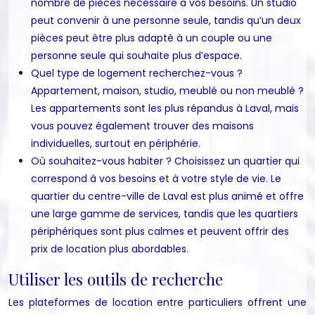
nombre de pièces nécessaire à vos besoins. Un studio
peut convenir à une personne seule, tandis qu’un deux
pièces peut être plus adapté à un couple ou une
personne seule qui souhaite plus d’espace.
Quel type de logement recherchez-vous ?
Appartement, maison, studio, meublé ou non meublé ?
Les appartements sont les plus répandus à Laval, mais
vous pouvez également trouver des maisons
individuelles, surtout en périphérie.
Où souhaitez-vous habiter ? Choisissez un quartier qui
correspond à vos besoins et à votre style de vie. Le
quartier du centre-ville de Laval est plus animé et offre
une large gamme de services, tandis que les quartiers
périphériques sont plus calmes et peuvent offrir des
prix de location plus abordables.
Utiliser les outils de recherche
Les plateformes de location entre particuliers offrent une