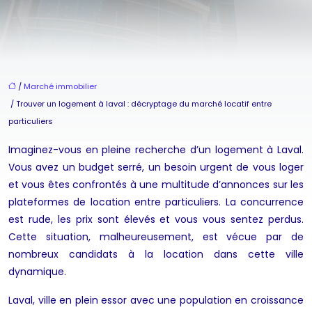
/
Marché immobilier
/ Trouver un logement à laval : décryptage du marché locatif entre
particuliers
Imaginez-vous en pleine recherche d’un logement à Laval.
Vous avez un budget serré, un besoin urgent de vous loger
et vous êtes confrontés à une multitude d’annonces sur les
plateformes de location entre particuliers. La concurrence
est rude, les prix sont élevés et vous vous sentez perdus.
Cette situation, malheureusement, est vécue par de
nombreux candidats à la location dans cette ville
dynamique.
Laval, ville en plein essor avec une population en croissance