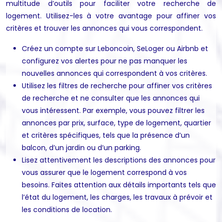
multitude d’outils pour faciliter votre recherche de
logement. Utilisez-les à votre avantage pour affiner vos
critères et trouver les annonces qui vous correspondent.
Créez un compte sur Leboncoin, SeLoger ou Airbnb et
configurez vos alertes pour ne pas manquer les
nouvelles annonces qui correspondent à vos critères.
Utilisez les filtres de recherche pour affiner vos critères
de recherche et ne consulter que les annonces qui
vous intéressent. Par exemple, vous pouvez filtrer les
annonces par prix, surface, type de logement, quartier
et critères spécifiques, tels que la présence d’un
balcon, d’un jardin ou d’un parking.
Lisez attentivement les descriptions des annonces pour
vous assurer que le logement correspond à vos
besoins. Faites attention aux détails importants tels que
l’état du logement, les charges, les travaux à prévoir et
les conditions de location.