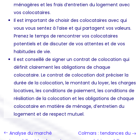
ménagères et les frais d’entretien du logement avec
vos colocataires.
Il est important de choisir des colocataires avec qui
vous vous sentez à l’aise et qui partagent vos valeurs.
Prenez le temps de rencontrer vos colocataires
potentiels et de discuter de vos attentes et de vos
habitudes de vie.
Il est conseillé de signer un contrat de colocation qui
définit clairement les obligations de chaque
colocataire. Le contrat de colocation doit préciser la
durée de la colocation, le montant du loyer, les charges
locatives, les conditions de paiement, les conditions de
résiliation de la colocation et les obligations de chaque
colocataire en matière de ménage, d’entretien du
logement et de respect mutuel.
Analyse du marché
Colmars : tendances du