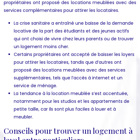
propriétaires ont proposé des locations meublées avec des
services complémentaires pour attirer les locataires.
La crise sanitaire a entraîné une baisse de la demande
locative de la part des étudiants et des jeunes actifs
qui ont choisi de vivre chez leurs parents ou de trouver
un logement moins cher.
Certains propriétaires ont accepté de baisser les loyers
pour attirer les locataires, tandis que d’autres ont
proposé des locations meublées avec des services
supplémentaires, tels que l’accès à internet et un
service de ménage.
La tendance à la location meublée s’est accentuée,
notamment pour les studios et les appartements de
petite taille, car ils sont plus faciles à louer et à
meubler.
Conseils pour trouver un logement à
laval entre particuliers