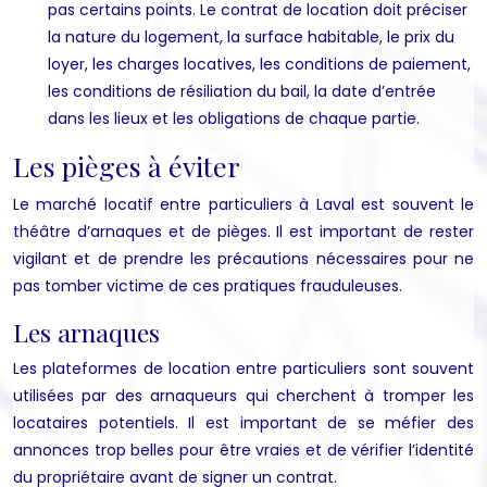
pas certains points. Le contrat de location doit préciser
la nature du logement, la surface habitable, le prix du
loyer, les charges locatives, les conditions de paiement,
les conditions de résiliation du bail, la date d’entrée
dans les lieux et les obligations de chaque partie.
Les pièges à éviter
Le marché locatif entre particuliers à Laval est souvent le
théâtre d’arnaques et de pièges. Il est important de rester
vigilant et de prendre les précautions nécessaires pour ne
pas tomber victime de ces pratiques frauduleuses.
Les arnaques
Les plateformes de location entre particuliers sont souvent
utilisées par des arnaqueurs qui cherchent à tromper les
locataires potentiels. Il est important de se méfier des
annonces trop belles pour être vraies et de vérifier l’identité
du propriétaire avant de signer un contrat.