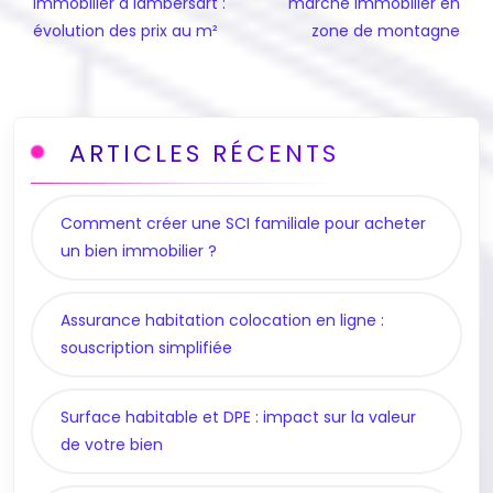
immobilier à lambersart :
marché immobilier en
évolution des prix au m²
zone de montagne
ARTICLES RÉCENTS
Comment créer une SCI familiale pour acheter
un bien immobilier ?
Assurance habitation colocation en ligne :
souscription simplifiée
Surface habitable et DPE : impact sur la valeur
de votre bien