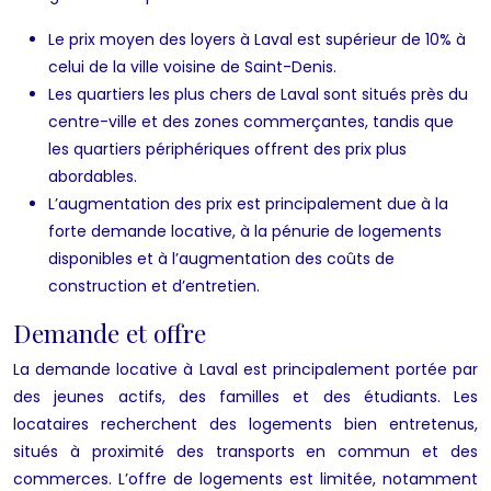
Le prix moyen des loyers à Laval est supérieur de 10% à
celui de la ville voisine de Saint-Denis.
Les quartiers les plus chers de Laval sont situés près du
centre-ville et des zones commerçantes, tandis que
les quartiers périphériques offrent des prix plus
abordables.
L’augmentation des prix est principalement due à la
forte demande locative, à la pénurie de logements
disponibles et à l’augmentation des coûts de
construction et d’entretien.
Demande et offre
La demande locative à Laval est principalement portée par
des jeunes actifs, des familles et des étudiants. Les
locataires recherchent des logements bien entretenus,
situés à proximité des transports en commun et des
commerces. L’offre de logements est limitée, notamment