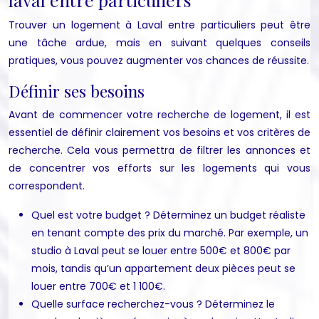
Trouver un logement à Laval entre particuliers peut être
une tâche ardue, mais en suivant quelques conseils
pratiques, vous pouvez augmenter vos chances de réussite.
Définir ses besoins
Avant de commencer votre recherche de logement, il est
essentiel de définir clairement vos besoins et vos critères de
recherche. Cela vous permettra de filtrer les annonces et
de concentrer vos efforts sur les logements qui vous
correspondent.
Quel est votre budget ? Déterminez un budget réaliste
en tenant compte des prix du marché. Par exemple, un
studio à Laval peut se louer entre 500€ et 800€ par
mois, tandis qu’un appartement deux pièces peut se
louer entre 700€ et 1 100€.
Quelle surface recherchez-vous ? Déterminez le