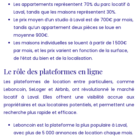
Les appartements représentent 70% du parc locatif à
Laval, tandis que les maisons représentent 30%.
Le prix moyen d’un studio à Laval est de 700€ par mois,
tandis qu’un appartement deux pièces se loue en
moyenne 900€.
Les maisons individuelles se louent à partir de 1 500€
par mois, et les prix varient en fonction de la surface,
de l’état du bien et de la localisation.
Le rôle des plateformes en ligne
Les plateformes de location entre particuliers, comme
Leboncoin, SeLoger et Airbnb, ont révolutionné le marché
locatif à Laval. Elles offrent une visibilité accrue aux
propriétaires et aux locataires potentiels, et permettent une
recherche plus rapide et efficace.
Leboncoin est la plateforme la plus populaire à Laval,
avec plus de 5 000 annonces de location chaque mois.