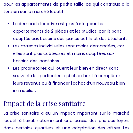
pour les appartements de petite taille, ce qui contribue à la
tension sur le marché locatif.
La demande locative est plus forte pour les
appartements de 2 pièces et les studios, car ils sont
adaptés aux besoins des jeunes actifs et des étudiants.
Les maisons individuelles sont moins demandées, car
elles sont plus coûteuses et moins adaptées aux
besoins des locataires.
Les propriétaires qui louent leur bien en direct sont
souvent des particuliers qui cherchent à compléter
leurs revenus ou à financer l’achat d’un nouveau bien
immobilier.
Impact de la crise sanitaire
La crise sanitaire a eu un impact important sur le marché
locatif à Laval, notamment une baisse des prix des loyers
dans certains quartiers et une adaptation des offres. Les