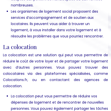
nombreuses.
Les organismes de logement social proposent des
services d’accompagnement et de soutien aux
locataires. Ils peuvent vous aider à trouver un
logement, à vous installer dans votre logement et à
résoudre les problèmes que vous pourriez rencontrer.
La colocation
La colocation est une solution qui peut vous permettre de
réduire le coût de votre loyer et de partager votre logement
avec d’autres personnes. Vous pouvez trouver des
colocataires via des plateformes spécialisées, comme
Colocations.fr, ou en contactant des agences de
colocation.
La colocation peut vous permettre de réduire vos
dépenses de logement et de rencontrer de nouvelles
personnes. Vous pouvez également partager les tâches