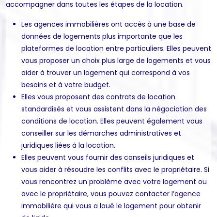
accompagner dans toutes les étapes de la location.
Les agences immobilières ont accès à une base de
données de logements plus importante que les
plateformes de location entre particuliers. Elles peuvent
vous proposer un choix plus large de logements et vous
aider à trouver un logement qui correspond à vos
besoins et à votre budget.
Elles vous proposent des contrats de location
standardisés et vous assistent dans la négociation des
conditions de location. Elles peuvent également vous
conseiller sur les démarches administratives et
juridiques liées à la location.
Elles peuvent vous fournir des conseils juridiques et
vous aider à résoudre les conflits avec le propriétaire. Si
vous rencontrez un problème avec votre logement ou
avec le propriétaire, vous pouvez contacter l’agence
immobilière qui vous a loué le logement pour obtenir