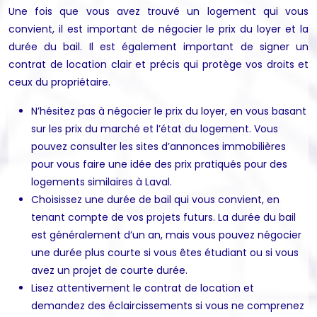
Une fois que vous avez trouvé un logement qui vous
convient, il est important de négocier le prix du loyer et la
durée du bail. Il est également important de signer un
contrat de location clair et précis qui protège vos droits et
ceux du propriétaire.
N’hésitez pas à négocier le prix du loyer, en vous basant
sur les prix du marché et l’état du logement. Vous
pouvez consulter les sites d’annonces immobilières
pour vous faire une idée des prix pratiqués pour des
logements similaires à Laval.
Choisissez une durée de bail qui vous convient, en
tenant compte de vos projets futurs. La durée du bail
est généralement d’un an, mais vous pouvez négocier
une durée plus courte si vous êtes étudiant ou si vous
avez un projet de courte durée.
Lisez attentivement le contrat de location et
demandez des éclaircissements si vous ne comprenez