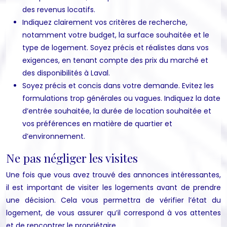
des revenus locatifs.
Indiquez clairement vos critères de recherche,
notamment votre budget, la surface souhaitée et le
type de logement. Soyez précis et réalistes dans vos
exigences, en tenant compte des prix du marché et
des disponibilités à Laval.
Soyez précis et concis dans votre demande. Evitez les
formulations trop générales ou vagues. Indiquez la date
d’entrée souhaitée, la durée de location souhaitée et
vos préférences en matière de quartier et
d’environnement.
Ne pas négliger les visites
Une fois que vous avez trouvé des annonces intéressantes,
il est important de visiter les logements avant de prendre
une décision. Cela vous permettra de vérifier l’état du
logement, de vous assurer qu’il correspond à vos attentes
et de rencontrer le propriétaire.