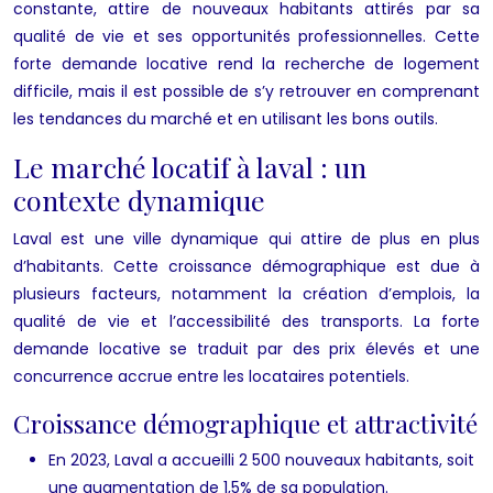
constante, attire de nouveaux habitants attirés par sa
qualité de vie et ses opportunités professionnelles. Cette
forte demande locative rend la recherche de logement
difficile, mais il est possible de s’y retrouver en comprenant
les tendances du marché et en utilisant les bons outils.
Le marché locatif à laval : un
contexte dynamique
Laval est une ville dynamique qui attire de plus en plus
d’habitants. Cette croissance démographique est due à
plusieurs facteurs, notamment la création d’emplois, la
qualité de vie et l’accessibilité des transports. La forte
demande locative se traduit par des prix élevés et une
concurrence accrue entre les locataires potentiels.
Croissance démographique et attractivité
En 2023, Laval a accueilli 2 500 nouveaux habitants, soit
une augmentation de 1,5% de sa population.