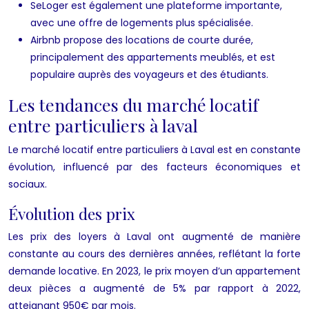
SeLoger est également une plateforme importante,
avec une offre de logements plus spécialisée.
Airbnb propose des locations de courte durée,
principalement des appartements meublés, et est
populaire auprès des voyageurs et des étudiants.
Les tendances du marché locatif
entre particuliers à laval
Le marché locatif entre particuliers à Laval est en constante
évolution, influencé par des facteurs économiques et
sociaux.
Évolution des prix
Les prix des loyers à Laval ont augmenté de manière
constante au cours des dernières années, reflétant la forte
demande locative. En 2023, le prix moyen d’un appartement
deux pièces a augmenté de 5% par rapport à 2022,
atteignant 950€ par mois.