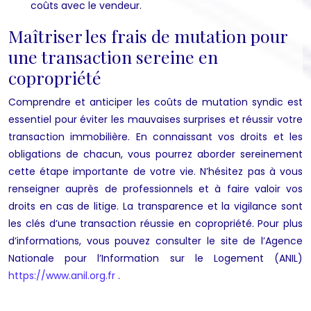
coûts avec le vendeur.
Maîtriser les frais de mutation pour
une transaction sereine en
copropriété
Comprendre et anticiper les coûts de mutation syndic est
essentiel pour éviter les mauvaises surprises et réussir votre
transaction immobilière. En connaissant vos droits et les
obligations de chacun, vous pourrez aborder sereinement
cette étape importante de votre vie. N’hésitez pas à vous
renseigner auprès de professionnels et à faire valoir vos
droits en cas de litige. La transparence et la vigilance sont
les clés d’une transaction réussie en copropriété. Pour plus
d’informations, vous pouvez consulter le site de l’Agence
Nationale pour l’Information sur le Logement (ANIL)
https://www.anil.org.fr
.