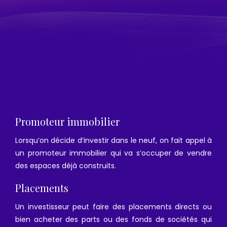
Promoteur immobilier
Lorsqu’on décide d’investir dans le neuf, on fait appel à
un promoteur immobilier qui va s’occuper de vendre
des espaces déjà construits.
Placements
Un investisseur peut faire des placements directs ou
bien acheter des parts ou des fonds de sociétés qui