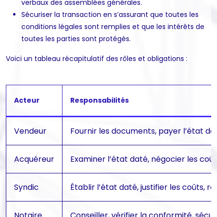
verbaux des assemblées générales.
Sécuriser la transaction en s’assurant que toutes les
conditions légales sont remplies et que les intérêts de
toutes les parties sont protégés.
Voici un tableau récapitulatif des rôles et obligations :
Acteur
Responsabilités
Vendeur
Fournir les documents, payer l’état da
Acquéreur
Examiner l’état daté, négocier les coût
Syndic
Établir l’état daté, justifier les coûts,
Notaire
Conseiller, vérifier la conformité, sécu