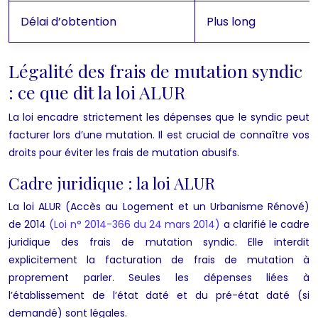
Délai d’obtention
Plus long
Légalité des frais de mutation syndic
: ce que dit la loi ALUR
La loi encadre strictement les dépenses que le syndic peut
facturer lors d’une mutation. Il est crucial de connaître vos
droits pour éviter les frais de mutation abusifs.
Cadre juridique : la loi ALUR
La loi ALUR (Accès au Logement et un Urbanisme Rénové)
de 2014
(Loi n° 2014-366 du 24 mars 2014)
a clarifié le cadre
juridique des frais de mutation syndic. Elle interdit
explicitement la facturation de frais de mutation à
proprement parler. Seules les dépenses liées à
l’établissement de l’état daté et du pré-état daté (si
demandé) sont légales.