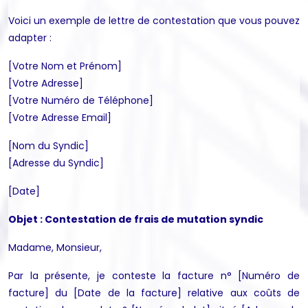
Voici un exemple de lettre de contestation que vous pouvez
adapter :
[Votre Nom et Prénom]
[Votre Adresse]
[Votre Numéro de Téléphone]
[Votre Adresse Email]
[Nom du Syndic]
[Adresse du Syndic]
[Date]
Objet : Contestation de frais de mutation syndic
Madame, Monsieur,
Par la présente, je conteste la facture n° [Numéro de
facture] du [Date de la facture] relative aux coûts de