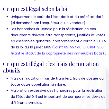
Ce qui est légal selon la loi
Uniquement le coût de l’état daté et du pré-état daté
(si demandé par l’acquéreur ou le vendeur).
Les honoraires du syndic pour la réalisation de ces
documents doivent être transparents, justifiés et votés
en assemblée générale, conformément à l’article 18-1 A
de la loi du 10 juillet 1965
(Loi n° 65-557 du 10 juillet 1965
fixant le statut de la copropriété des immeubles bâtis)
.
Ce qui est illégal : les frais de mutation
abusifs
Frais de mutation, frais de transfert, frais de dossier ou
toute autre appellation similaire.
Majoration excessive des honoraires pour la réalisation
de l’état daté. Il est important de comparer les devis de
différents syndics.