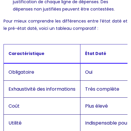
justification de chaque ligne de dépenses. Des
dépenses non justifiées peuvent être contestées.
Pour mieux comprendre les différences entre l’état daté et
le pré-état daté, voici un tableau comparatif :
Caractéristique
État Daté
Obligatoire
Oui
Exhaustivité des informations
Très complète
Coût
Plus élevé
Utilité
Indispensable pour 