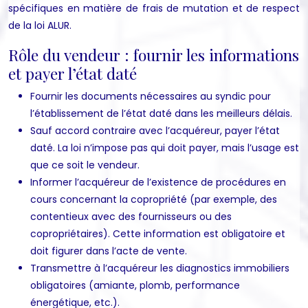
spécifiques en matière de frais de mutation et de respect
de la loi ALUR.
Rôle du vendeur : fournir les informations
et payer l’état daté
Fournir les documents nécessaires au syndic pour
l’établissement de l’état daté dans les meilleurs délais.
Sauf accord contraire avec l’acquéreur, payer l’état
daté. La loi n’impose pas qui doit payer, mais l’usage est
que ce soit le vendeur.
Informer l’acquéreur de l’existence de procédures en
cours concernant la copropriété (par exemple, des
contentieux avec des fournisseurs ou des
copropriétaires). Cette information est obligatoire et
doit figurer dans l’acte de vente.
Transmettre à l’acquéreur les diagnostics immobiliers
obligatoires (amiante, plomb, performance
énergétique, etc.).