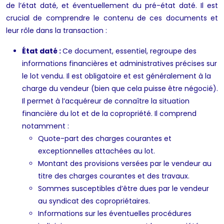
de l’état daté, et éventuellement du pré-état daté. Il est
crucial de comprendre le contenu de ces documents et
leur rôle dans la transaction :
État daté :
Ce document, essentiel, regroupe des
informations financières et administratives précises sur
le lot vendu. Il est obligatoire et est généralement à la
charge du vendeur (bien que cela puisse être négocié).
Il permet à l’acquéreur de connaître la situation
financière du lot et de la copropriété. Il comprend
notamment :
Quote-part des charges courantes et
exceptionnelles attachées au lot.
Montant des provisions versées par le vendeur au
titre des charges courantes et des travaux.
Sommes susceptibles d’être dues par le vendeur
au syndicat des copropriétaires.
Informations sur les éventuelles procédures