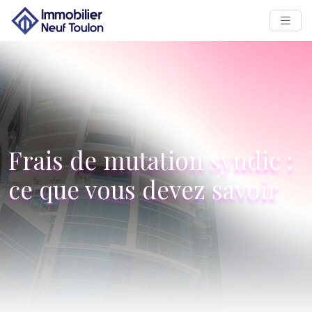
Frais de mutation syndic :
ce que vous devez savoir