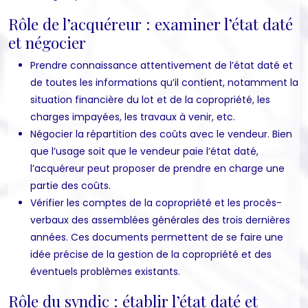
Rôle de l’acquéreur : examiner l’état daté
et négocier
Prendre connaissance attentivement de l’état daté et
de toutes les informations qu’il contient, notamment la
situation financière du lot et de la copropriété, les
charges impayées, les travaux à venir, etc.
Négocier la répartition des coûts avec le vendeur. Bien
que l’usage soit que le vendeur paie l’état daté,
l’acquéreur peut proposer de prendre en charge une
partie des coûts.
Vérifier les comptes de la copropriété et les procès-
verbaux des assemblées générales des trois dernières
années. Ces documents permettent de se faire une
idée précise de la gestion de la copropriété et des
éventuels problèmes existants.
Rôle du syndic : établir l’état daté et