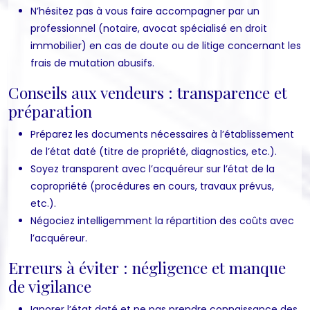
N’hésitez pas à vous faire accompagner par un
professionnel (notaire, avocat spécialisé en droit
immobilier) en cas de doute ou de litige concernant les
frais de mutation abusifs.
Conseils aux vendeurs : transparence et
préparation
Préparez les documents nécessaires à l’établissement
de l’état daté (titre de propriété, diagnostics, etc.).
Soyez transparent avec l’acquéreur sur l’état de la
copropriété (procédures en cours, travaux prévus,
etc.).
Négociez intelligemment la répartition des coûts avec
l’acquéreur.
Erreurs à éviter : négligence et manque
de vigilance
Ignorer l’état daté et ne pas prendre connaissance des