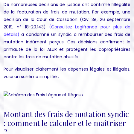
De nombreuses décisions de justice ont confirmé l’illégalité
de la facturation de frais de mutation. Par exemple, une
décision de la Cour de Cassation (Civ. 3e, 26 septembre
2019, n° 18-20.143)
(Consultez Legifrance pour plus de
détails)
a condamné un syndic à rembourser des frais de
mutation indûment perçus. Ces décisions confirment la
primauté de la loi ALUR et protègent les copropriétaires
contre les frais de mutation abusifs.
Pour visualiser clairement les dépenses légales et illégales,
voici un schéma simplifié :
Montant des frais de mutation syndic
: comment le calculer et le maîtriser
?