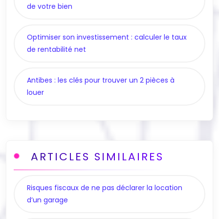
de votre bien
Optimiser son investissement : calculer le taux
de rentabilité net
Antibes : les clés pour trouver un 2 pièces à
louer
ARTICLES SIMILAIRES
Risques fiscaux de ne pas déclarer la location
d’un garage