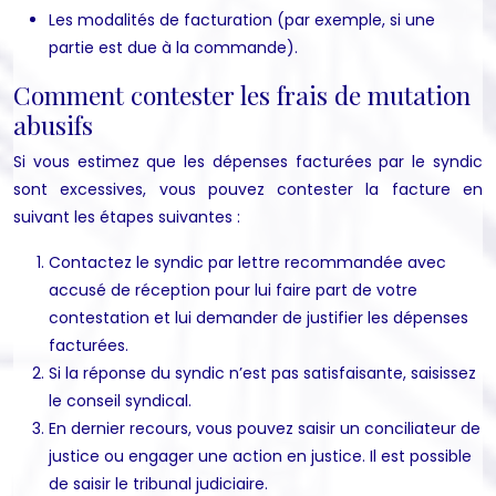
Les modalités de facturation (par exemple, si une
partie est due à la commande).
Comment contester les frais de mutation
abusifs
Si vous estimez que les dépenses facturées par le syndic
sont excessives, vous pouvez contester la facture en
suivant les étapes suivantes :
Contactez le syndic par lettre recommandée avec
accusé de réception pour lui faire part de votre
contestation et lui demander de justifier les dépenses
facturées.
Si la réponse du syndic n’est pas satisfaisante, saisissez
le conseil syndical.
En dernier recours, vous pouvez saisir un conciliateur de
justice ou engager une action en justice. Il est possible
de saisir le tribunal judiciaire.