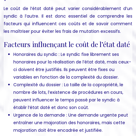
Le coût de l’état daté peut varier considérablement d’un
syndic à l’autre. Il est donc essentiel de comprendre les
facteurs qui influencent ces coûts et de savoir comment
les maîtriser pour éviter les frais de mutation excessifs.
Facteurs influençant le coût de l’état daté
Honoraires du syndic : Le syndic fixe librement ses
honoraires pour la réalisation de l’état daté, mais ceux-
ci doivent être justifiés. Ils peuvent être fixes ou
variables en fonction de la complexité du dossier.
Complexité du dossier : La taille de la copropriété, le
nombre de lots, l’existence de procédures en cours,
peuvent influencer le temps passé par le syndic à
établir l’état daté et donc son coût.
Urgence de la demande : Une demande urgente peut
entraîner une majoration des honoraires, mais cette
majoration doit être encadrée et justifiée.