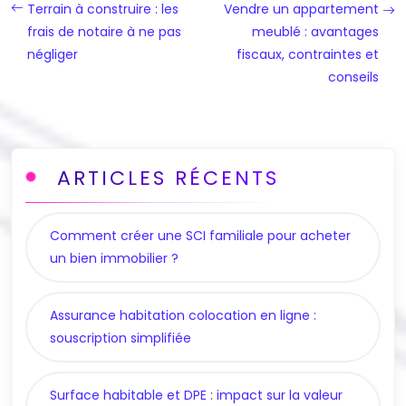
Terrain à construire : les
Vendre un appartement
frais de notaire à ne pas
meublé : avantages
négliger
fiscaux, contraintes et
conseils
ARTICLES RÉCENTS
Comment créer une SCI familiale pour acheter
un bien immobilier ?
Assurance habitation colocation en ligne :
souscription simplifiée
Surface habitable et DPE : impact sur la valeur