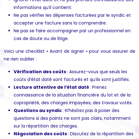
informations qu’il contient.
Ne pas vérifier les dépenses facturées par le syndic et
accepter une facture sans la comprendre.
Ne pas se faire accompagner par un professionnel en
cas de doute ou de litige.
Voici une checklist « Avant de signer » pour vous assurer de
ne rien oublier :
Vérification des coûts
: Assurez-vous que seuls les
coûts d’état daté sont facturés et qu’ils sont justifiés.
Lecture attentive de l’état daté
: Prenez
connaissance de la situation financière du lot et de la
copropriété, des charges impayées, des travaux votés.
Questions au syndic
: N’hésitez pas à poser des
questions si des points ne sont pas clairs, notamment
sur la répartition des charges.
Négociation des coûts
: Discutez de la répartition des