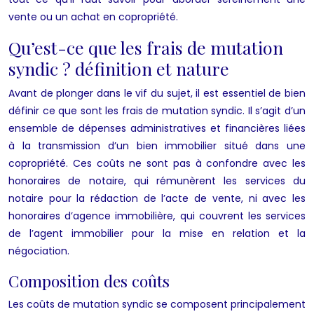
vente ou un achat en copropriété.
Qu’est-ce que les frais de mutation
syndic ? définition et nature
Avant de plonger dans le vif du sujet, il est essentiel de bien
définir ce que sont les frais de mutation syndic. Il s’agit d’un
ensemble de dépenses administratives et financières liées
à la transmission d’un bien immobilier situé dans une
copropriété. Ces coûts ne sont pas à confondre avec les
honoraires de notaire, qui rémunèrent les services du
notaire pour la rédaction de l’acte de vente, ni avec les
honoraires d’agence immobilière, qui couvrent les services
de l’agent immobilier pour la mise en relation et la
négociation.
Composition des coûts
Les coûts de mutation syndic se composent principalement