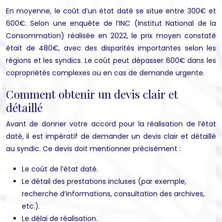
En moyenne, le coût d’un état daté se situe entre 300€ et
600€. Selon une enquête de l’INC (Institut National de la
Consommation) réalisée en 2022, le prix moyen constaté
était de 480€, avec des disparités importantes selon les
régions et les syndics. Le coût peut dépasser 600€ dans les
copropriétés complexes ou en cas de demande urgente.
Comment obtenir un devis clair et
détaillé
Avant de donner votre accord pour la réalisation de l’état
daté, il est impératif de demander un devis clair et détaillé
au syndic. Ce devis doit mentionner précisément :
Le coût de l’état daté.
Le détail des prestations incluses (par exemple,
recherche d’informations, consultation des archives,
etc.).
Le délai de réalisation.