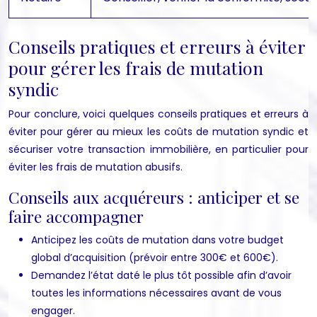
Conseils pratiques et erreurs à éviter
pour gérer les frais de mutation
syndic
Pour conclure, voici quelques conseils pratiques et erreurs à
éviter pour gérer au mieux les coûts de mutation syndic et
sécuriser votre transaction immobilière, en particulier pour
éviter les frais de mutation abusifs.
Conseils aux acquéreurs : anticiper et se
faire accompagner
Anticipez les coûts de mutation dans votre budget
global d’acquisition (prévoir entre 300€ et 600€).
Demandez l’état daté le plus tôt possible afin d’avoir
toutes les informations nécessaires avant de vous
engager.