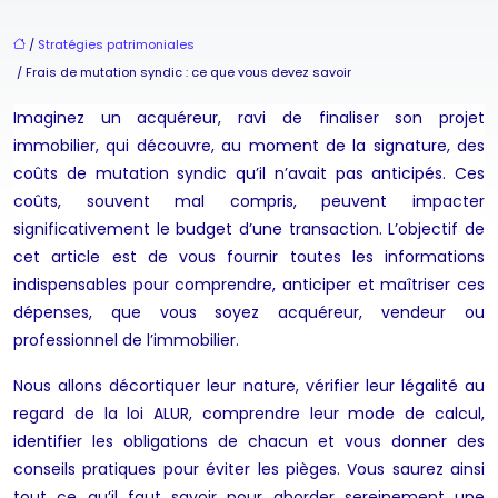
/
Stratégies patrimoniales
/ Frais de mutation syndic : ce que vous devez savoir
Imaginez un acquéreur, ravi de finaliser son projet
immobilier, qui découvre, au moment de la signature, des
coûts de mutation syndic qu’il n’avait pas anticipés. Ces
coûts, souvent mal compris, peuvent impacter
significativement le budget d’une transaction. L’objectif de
cet article est de vous fournir toutes les informations
indispensables pour comprendre, anticiper et maîtriser ces
dépenses, que vous soyez acquéreur, vendeur ou
professionnel de l’immobilier.
Nous allons décortiquer leur nature, vérifier leur légalité au
regard de la loi ALUR, comprendre leur mode de calcul,
identifier les obligations de chacun et vous donner des
conseils pratiques pour éviter les pièges. Vous saurez ainsi
tout ce qu’il faut savoir pour aborder sereinement une