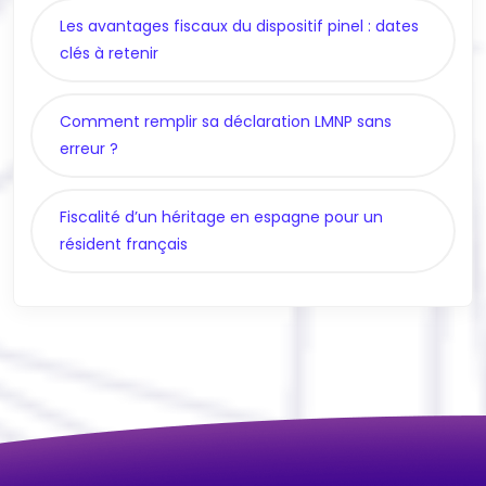
Les avantages fiscaux du dispositif pinel : dates
clés à retenir
Comment remplir sa déclaration LMNP sans
erreur ?
Fiscalité d’un héritage en espagne pour un
résident français