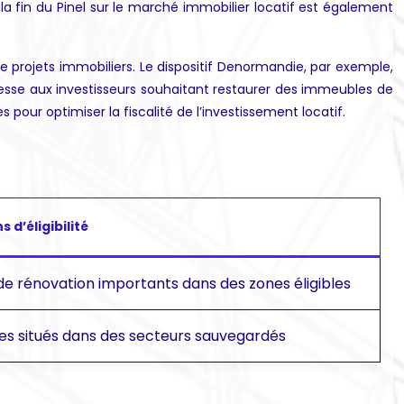
a fin du Pinel sur le marché immobilier locatif est également
de projets immobiliers. Le dispositif Denormandie, par exemple,
dresse aux investisseurs souhaitant restaurer des immeubles de
our optimiser la fiscalité de l’investissement locatif.
 d’éligibilité
de rénovation importants dans des zones éligibles
s situés dans des secteurs sauvegardés