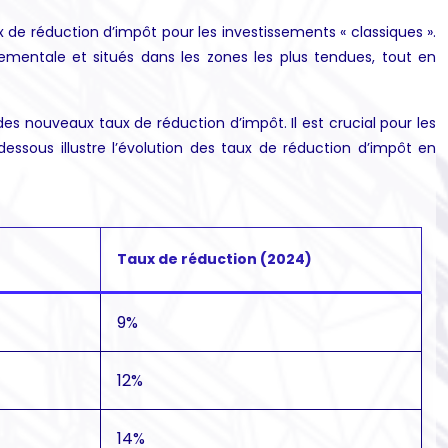
de réduction d’impôt pour les investissements « classiques ».
mentale et situés dans les zones les plus tendues, tout en
 des nouveaux taux de réduction d’impôt. Il est crucial pour les
dessous illustre l’évolution des taux de réduction d’impôt en
Taux de réduction (2024)
9%
12%
14%