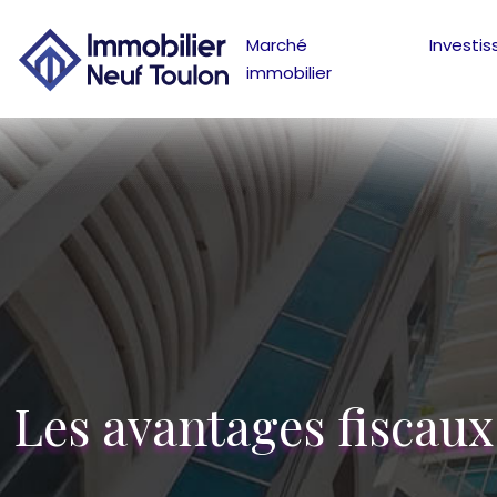
Marché
Investi
immobilier
Les avantages fiscaux 