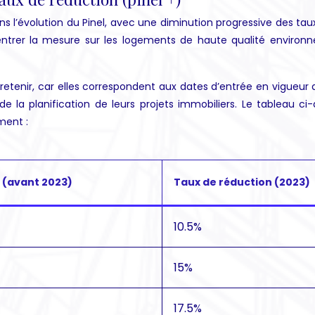
’évolution du Pinel, avec une diminution progressive des taux 
ntrer la mesure sur les logements de haute qualité environne
à retenir, car elles correspondent aux dates d’entrée en vigueur
 la planification de leurs projets immobiliers. Le tableau ci-
ment :
 (avant 2023)
Taux de réduction (2023)
10.5%
15%
17.5%