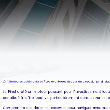
/
Stratégies patrimoniales
/ Les avantages fiscaux du dispositif pinel : dat
Le Pinel a été un moteur puissant pour l’investissement loca
contribué à l’offre locative, particulièrement dans les zones t
Comprendre ces dates est essentiel pour naviguer avec succè