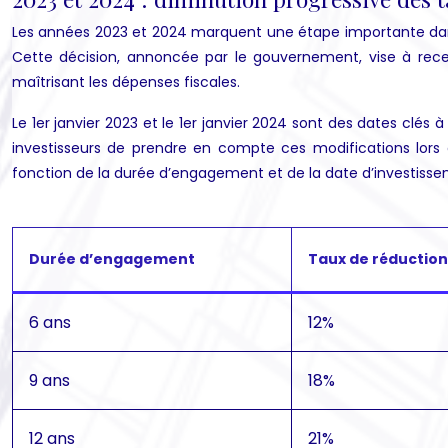
Les années 2023 et 2024 marquent une étape importante dans l
Cette décision, annoncée par le gouvernement, vise à rece
maîtrisant les dépenses fiscales.
Le 1er janvier 2023 et le 1er janvier 2024 sont des dates clés 
investisseurs de prendre en compte ces modifications lors de
fonction de la durée d’engagement et de la date d’investisse
Durée d’engagement
Taux de réduction
6 ans
12%
9 ans
18%
12 ans
21%