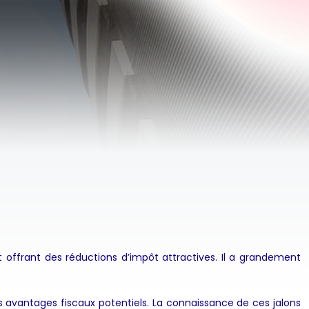
t offrant des réductions d’impôt attractives. Il a grandement
 avantages fiscaux potentiels. La connaissance de ces jalons