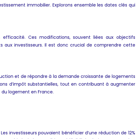
vestissement immobilier. Explorons ensemble les dates clés qui
n efficacité. Ces modifications, souvent liées aux objectifs
s aux investisseurs. Il est donc crucial de comprendre cette
nstruction et de répondre à la demande croissante de logements
ductions d’impôt substantielles, tout en contribuant à augmenter
ue du logement en France.
 Les investisseurs pouvaient bénéficier d’une réduction de 12%