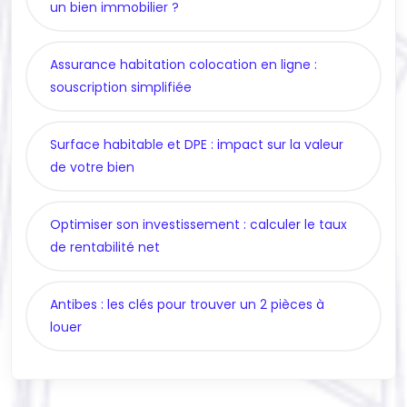
un bien immobilier ?
Assurance habitation colocation en ligne :
souscription simplifiée
Surface habitable et DPE : impact sur la valeur
de votre bien
Optimiser son investissement : calculer le taux
de rentabilité net
Antibes : les clés pour trouver un 2 pièces à
louer