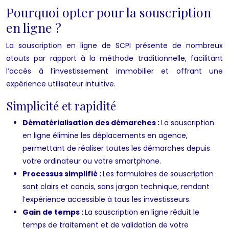
Pourquoi opter pour la souscription
en ligne ?
La souscription en ligne de SCPI présente de nombreux
atouts par rapport à la méthode traditionnelle, facilitant
l’accès à l’investissement immobilier et offrant une
expérience utilisateur intuitive.
Simplicité et rapidité
Dématérialisation des démarches :
La souscription
en ligne élimine les déplacements en agence,
permettant de réaliser toutes les démarches depuis
votre ordinateur ou votre smartphone.
Processus simplifié :
Les formulaires de souscription
sont clairs et concis, sans jargon technique, rendant
l’expérience accessible à tous les investisseurs.
Gain de temps :
La souscription en ligne réduit le
temps de traitement et de validation de votre