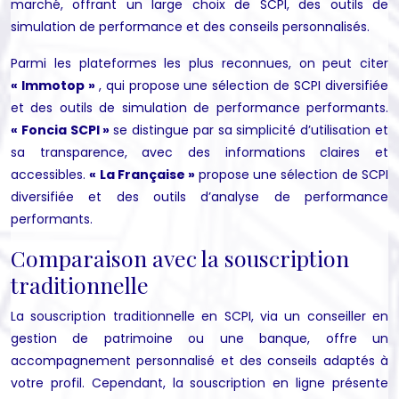
marché, offrant un large choix de SCPI, des outils de
simulation de performance et des conseils personnalisés.
Parmi les plateformes les plus reconnues, on peut citer
« Immotop »
, qui propose une sélection de SCPI diversifiée
et des outils de simulation de performance performants.
« Foncia SCPI »
se distingue par sa simplicité d’utilisation et
sa transparence, avec des informations claires et
accessibles.
« La Française »
propose une sélection de SCPI
diversifiée et des outils d’analyse de performance
performants.
Comparaison avec la souscription
traditionnelle
La souscription traditionnelle en SCPI, via un conseiller en
gestion de patrimoine ou une banque, offre un
accompagnement personnalisé et des conseils adaptés à
votre profil. Cependant, la souscription en ligne présente