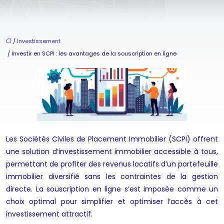
/
Investissement
/ Investir en SCPI : les avantages de la souscription en ligne
Les Sociétés Civiles de Placement Immobilier (SCPI) offrent
une solution d’investissement immobilier accessible à tous,
permettant de profiter des revenus locatifs d’un portefeuille
immobilier diversifié sans les contraintes de la gestion
directe. La souscription en ligne s’est imposée comme un
choix optimal pour simplifier et optimiser l’accès à cet
investissement attractif.