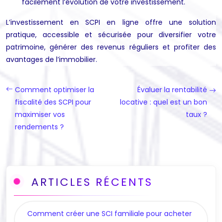
facilement l’évolution de votre investissement.
L’investissement en SCPI en ligne offre une solution
pratique, accessible et sécurisée pour diversifier votre
patrimoine, générer des revenus réguliers et profiter des
avantages de l’immobilier.
Comment optimiser la
Évaluer la rentabilité
fiscalité des SCPI pour
locative : quel est un bon
maximiser vos
taux ?
rendements ?
ARTICLES RÉCENTS
Comment créer une SCI familiale pour acheter