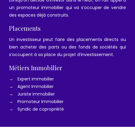
un promoteur immobilier qui va s’occuper de vendre
des espaces déjà construits.
Placements
Un investisseur peut faire des placements directs ou
bien acheter des parts ou des fonds de sociétés qui
s’occupent à sa place du projet d’investissement.
Métiers Immobilier
→
Expert immobilier
→
Agent Immobilier
→
Juriste immobilier
→
Promoteur Immobilier
→
Syndic de copropriété