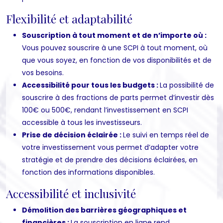
Flexibilité et adaptabilité
Souscription à tout moment et de n’importe où :
Vous pouvez souscrire à une SCPI à tout moment, où
que vous soyez, en fonction de vos disponibilités et de
vos besoins.
Accessibilité pour tous les budgets :
La possibilité de
souscrire à des fractions de parts permet d’investir dès
100€ ou 500€, rendant l’investissement en SCPI
accessible à tous les investisseurs.
Prise de décision éclairée :
Le suivi en temps réel de
votre investissement vous permet d’adapter votre
stratégie et de prendre des décisions éclairées, en
fonction des informations disponibles.
Accessibilité et inclusivité
Démolition des barrières géographiques et
financières :
La souscription en ligne rend