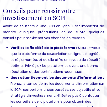
Conseils pour réussir votre
investissement en SCPI
Avant de souscrire à une SCPI en ligne, il est important de
prendre quelques précautions et de suivre quelques
conseils pour maximiser vos chances de réussite.
Vérifiez la fiabilité de la plateforme :
Assurez-vous
que la plateforme de souscription en ligne est agréée
et réglementée, et qu’elle offre un niveau de sécurité
optimal. Privilégiez les plateformes ayant une bonne
réputation et des certifications reconnues.
Lisez attentivement les documents d’information :
Prenez le temps de lire les documents d’information sur
la SCPI, ses performances passées, ses objectifs et sa
stratégie d’investissement. N’hésitez pas à contacter
les conseillers de la plateforme pour obtenir des