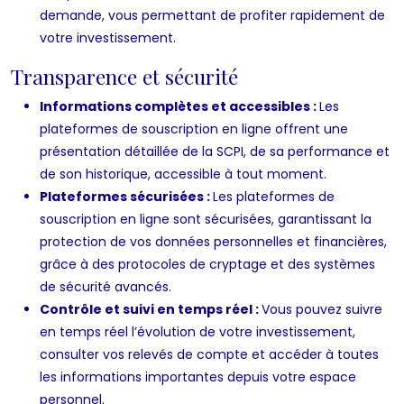
demande, vous permettant de profiter rapidement de
votre investissement.
Transparence et sécurité
Informations complètes et accessibles :
Les
plateformes de souscription en ligne offrent une
présentation détaillée de la SCPI, de sa performance et
de son historique, accessible à tout moment.
Plateformes sécurisées :
Les plateformes de
souscription en ligne sont sécurisées, garantissant la
protection de vos données personnelles et financières,
grâce à des protocoles de cryptage et des systèmes
de sécurité avancés.
Contrôle et suivi en temps réel :
Vous pouvez suivre
en temps réel l’évolution de votre investissement,
consulter vos relevés de compte et accéder à toutes
les informations importantes depuis votre espace
personnel.