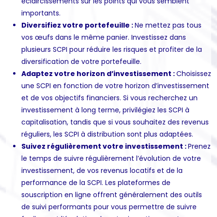
éclaircissements sur les points qui vous semblent
importants.
Diversifiez votre portefeuille :
Ne mettez pas tous
vos œufs dans le même panier. Investissez dans
plusieurs SCPI pour réduire les risques et profiter de la
diversification de votre portefeuille.
Adaptez votre horizon d’investissement :
Choisissez
une SCPI en fonction de votre horizon d’investissement
et de vos objectifs financiers. Si vous recherchez un
investissement à long terme, privilégiez les SCPI à
capitalisation, tandis que si vous souhaitez des revenus
réguliers, les SCPI à distribution sont plus adaptées.
Suivez régulièrement votre investissement :
Prenez
le temps de suivre régulièrement l’évolution de votre
investissement, de vos revenus locatifs et de la
performance de la SCPI. Les plateformes de
souscription en ligne offrent généralement des outils
de suivi performants pour vous permettre de suivre