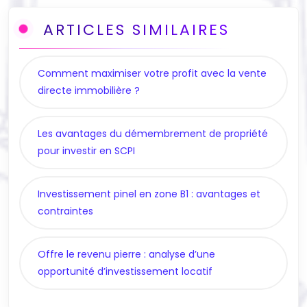
ARTICLES SIMILAIRES
Comment maximiser votre profit avec la vente
directe immobilière ?
Les avantages du démembrement de propriété
pour investir en SCPI
Investissement pinel en zone B1 : avantages et
contraintes
Offre le revenu pierre : analyse d’une
opportunité d’investissement locatif