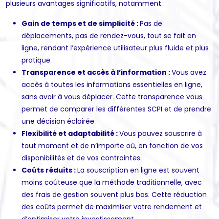
plusieurs avantages significatifs, notamment:
Gain de temps et de simplicité :
Pas de
déplacements, pas de rendez-vous, tout se fait en
ligne, rendant l’expérience utilisateur plus fluide et plus
pratique.
Transparence et accès à l’information :
Vous avez
accès à toutes les informations essentielles en ligne,
sans avoir à vous déplacer. Cette transparence vous
permet de comparer les différentes SCPI et de prendre
une décision éclairée.
Flexibilité et adaptabilité :
Vous pouvez souscrire à
tout moment et de n’importe où, en fonction de vos
disponibilités et de vos contraintes.
Coûts réduits :
La souscription en ligne est souvent
moins coûteuse que la méthode traditionnelle, avec
des frais de gestion souvent plus bas. Cette réduction
des coûts permet de maximiser votre rendement et
d’optimiser votre investissement.