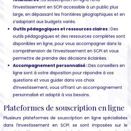
l’investissement en SCPI accessible à un public plus
large, en dépassant les frontières géographiques et en
s’adaptant aux budgets variés.
Outils pédagogiques et ressources claires :
Des
outils pédagogiques et des ressources complètes sont
disponibles en ligne, pour vous accompagner dans la
compréhension de l’investissement en SCPI et vous
permettre de prendre des décisions éclairées.
Accompagnement personnalisé :
Des conseillers en
ligne sont à votre disposition pour répondre à vos
questions et vous guider dans vos choix
d’investissement, vous offrant un accompagnement
personnalisé et adapté à vos besoins.
Plateformes de souscription en ligne
Plusieurs plateformes de souscription en ligne spécialisées
dans l’investissement en SCPI se sont imposées sur le