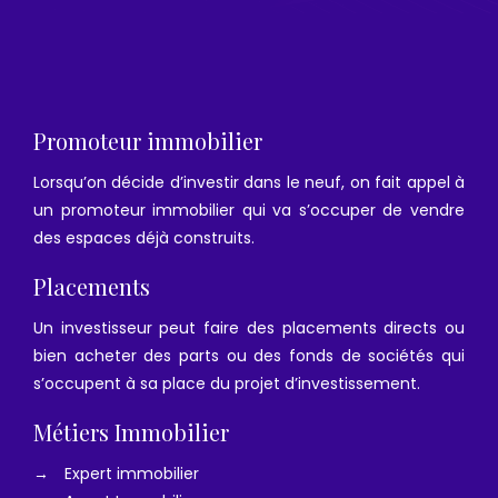
Promoteur immobilier
Lorsqu’on décide d’investir dans le neuf, on fait appel à
un promoteur immobilier qui va s’occuper de vendre
des espaces déjà construits.
Placements
Un investisseur peut faire des placements directs ou
bien acheter des parts ou des fonds de sociétés qui
s’occupent à sa place du projet d’investissement.
Métiers Immobilier
→
Expert immobilier