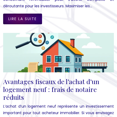
déroutante pour les investisseurs. Maximiser les…
LIRE LA SUITE
Avantages fiscaux de l’achat d’un
logement neuf : frais de notaire
réduits
L’achat d’un logement neuf représente un investissement
important pour tout acheteur immobilier. Si vous envisagez