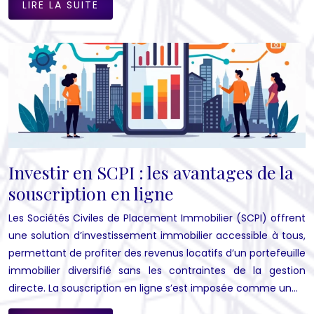
LIRE LA SUITE
Investir en SCPI : les avantages de la
souscription en ligne
Les Sociétés Civiles de Placement Immobilier (SCPI) offrent
une solution d’investissement immobilier accessible à tous,
permettant de profiter des revenus locatifs d’un portefeuille
immobilier diversifié sans les contraintes de la gestion
directe. La souscription en ligne s’est imposée comme un…