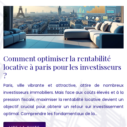
Comment optimiser la rentabilité
locative à paris pour les investisseurs
?
Paris, ville vibrante et attractive, attire de nombreux
investisseurs immobiliers. Mais face aux coûts élevés et à la
pression fiscale, maximiser la rentabilité locative devient un
objectif crucial pour obtenir un retour sur investissement
optimal. Comprendre les fondamentaux de la…