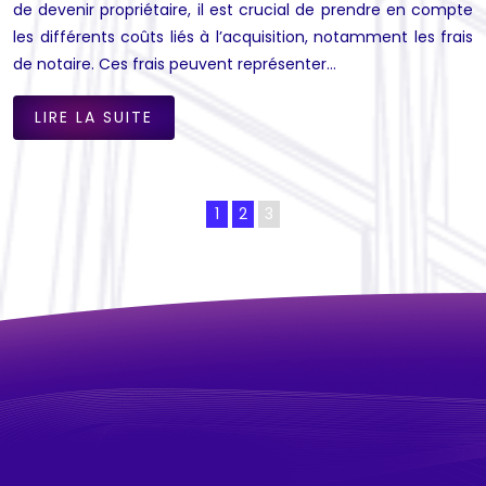
de devenir propriétaire, il est crucial de prendre en compte
les différents coûts liés à l’acquisition, notamment les frais
de notaire. Ces frais peuvent représenter…
LIRE LA SUITE
1
2
3