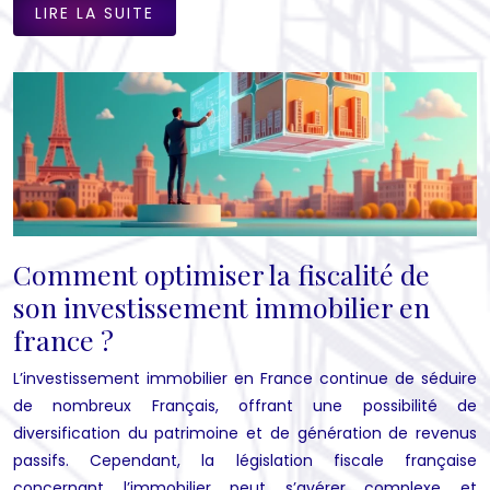
LIRE LA SUITE
Comment optimiser la fiscalité de
son investissement immobilier en
france ?
L’investissement immobilier en France continue de séduire
de nombreux Français, offrant une possibilité de
diversification du patrimoine et de génération de revenus
passifs. Cependant, la législation fiscale française
concernant l’immobilier peut s’avérer complexe et