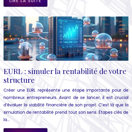
LIRE LA SUITE
EURL : simuler la rentabilité de votre
structure
Créer une EURL représente une étape importante pour de
nombreux entrepreneurs. Avant de se lancer, il est crucial
d’évaluer la viabilité financière de son projet. C’est là que la
simulation de rentabilité prend tout son sens. Étapes clés de
la…