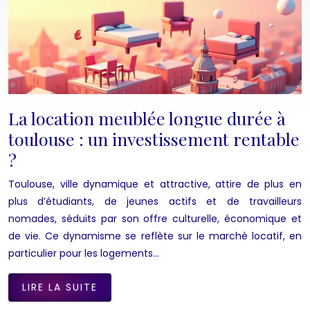
La location meublée longue durée à
toulouse : un investissement rentable
?
Toulouse, ville dynamique et attractive, attire de plus en
plus d’étudiants, de jeunes actifs et de travailleurs
nomades, séduits par son offre culturelle, économique et
de vie. Ce dynamisme se reflète sur le marché locatif, en
particulier pour les logements…
LIRE LA SUITE