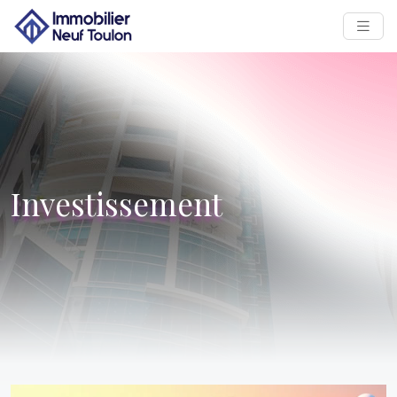
Investissement