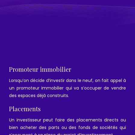
Promoteur immobilier
Lorsqu’on décide d’investir dans le neuf, on fait appel à
un promoteur immobilier qui va s’occuper de vendre
des espaces déjà construits.
Placements
Un investisseur peut faire des placements directs ou
bien acheter des parts ou des fonds de sociétés qui
s’occupent à sa place du projet d’investissement.