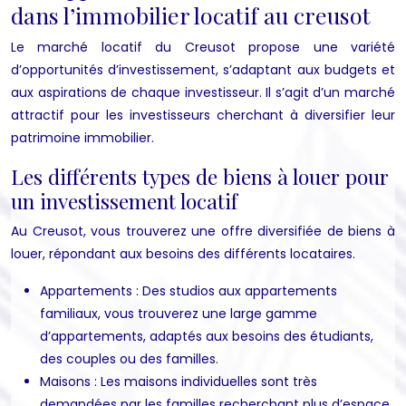
dans l’immobilier locatif au creusot
Le marché locatif du Creusot propose une variété
d’opportunités d’investissement, s’adaptant aux budgets et
aux aspirations de chaque investisseur. Il s’agit d’un marché
attractif pour les investisseurs cherchant à diversifier leur
patrimoine immobilier.
Les différents types de biens à louer pour
un investissement locatif
Au Creusot, vous trouverez une offre diversifiée de biens à
louer, répondant aux besoins des différents locataires.
Appartements : Des studios aux appartements
familiaux, vous trouverez une large gamme
d’appartements, adaptés aux besoins des étudiants,
des couples ou des familles.
Maisons : Les maisons individuelles sont très
demandées par les familles recherchant plus d’espace