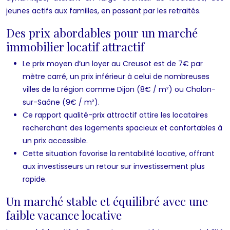
jeunes actifs aux familles, en passant par les retraités.
Des prix abordables pour un marché
immobilier locatif attractif
Le prix moyen d’un loyer au Creusot est de 7€ par
mètre carré, un prix inférieur à celui de nombreuses
villes de la région comme Dijon (8€ / m²) ou Chalon-
sur-Saône (9€ / m²).
Ce rapport qualité-prix attractif attire les locataires
recherchant des logements spacieux et confortables à
un prix accessible.
Cette situation favorise la rentabilité locative, offrant
aux investisseurs un retour sur investissement plus
rapide.
Un marché stable et équilibré avec une
faible vacance locative