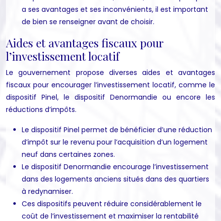
a ses avantages et ses inconvénients, il est important
de bien se renseigner avant de choisir.
Aides et avantages fiscaux pour
l’investissement locatif
Le gouvernement propose diverses aides et avantages
fiscaux pour encourager l’investissement locatif, comme le
dispositif Pinel, le dispositif Denormandie ou encore les
réductions d’impôts.
Le dispositif Pinel permet de bénéficier d’une réduction
d’impôt sur le revenu pour l’acquisition d’un logement
neuf dans certaines zones.
Le dispositif Denormandie encourage l’investissement
dans des logements anciens situés dans des quartiers
à redynamiser.
Ces dispositifs peuvent réduire considérablement le
coût de l’investissement et maximiser la rentabilité