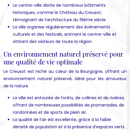
Le centre-ville abrite de nombreux bâtiments
historiques, comme le Château du Creusot,
témoignant de l’architecture du 19ème siècle.
La ville organise régulièrement des événements
culturels et des festivals, animant le centre-ville et
attirant des visiteurs de toute la région.
Un environnement naturel préservé pour
une qualité de vie optimale
Le Creusot est niché au cœur de la Bourgogne, offrant un
environnement naturel préservé, idéal pour les amoureux
de la nature.
La ville est entourée de forêts, de collines et de rivières,
offrant de nombreuses possibilités de promenades, de
randonnées et de sports de plein air.
La qualité de l’air est excellente, grâce à la faible
densité de population et à la présence d’espaces verts.