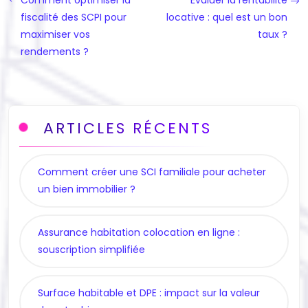
fiscalité des SCPI pour
locative : quel est un bon
maximiser vos
taux ?
rendements ?
ARTICLES RÉCENTS
Comment créer une SCI familiale pour acheter
un bien immobilier ?
Assurance habitation colocation en ligne :
souscription simplifiée
Surface habitable et DPE : impact sur la valeur