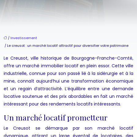
/
Investissement
/ Le creusot : un marché locatif attractif pour diversifier votre patrimoine
Le Creusot, ville historique de Bourgogne-Franche-Comté,
offre un marché immobilier locatif en plein essor. Cette ville
industrielle, connue pour son passé lié à la sidérurgie et à la
mine, connaît aujourd’hui une transformation économique
et un regain d’attractivité. L’équilibre entre une demande
locative soutenue et des prix abordables en fait un marché
intéressant pour des rendements locatifs intéressants.
Un marché locatif prometteur
Le Creusot se démarque par son marché locatif
dynamique, attirant un large éventail de locataires, des