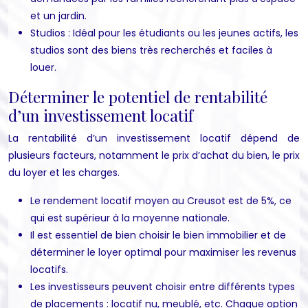
et un jardin.
Studios : Idéal pour les étudiants ou les jeunes actifs, les
studios sont des biens très recherchés et faciles à
louer.
Déterminer le potentiel de rentabilité
d’un investissement locatif
La rentabilité d’un investissement locatif dépend de
plusieurs facteurs, notamment le prix d’achat du bien, le prix
du loyer et les charges.
Le rendement locatif moyen au Creusot est de 5%, ce
qui est supérieur à la moyenne nationale.
Il est essentiel de bien choisir le bien immobilier et de
déterminer le loyer optimal pour maximiser les revenus
locatifs.
Les investisseurs peuvent choisir entre différents types
de placements : locatif nu, meublé, etc. Chaque option