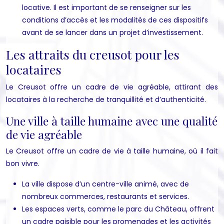
locative. Il est important de se renseigner sur les
conditions d’accès et les modalités de ces dispositifs
avant de se lancer dans un projet d’investissement.
Les attraits du creusot pour les
locataires
Le Creusot offre un cadre de vie agréable, attirant des
locataires à la recherche de tranquillité et d’authenticité.
Une ville à taille humaine avec une qualité
de vie agréable
Le Creusot offre un cadre de vie à taille humaine, où il fait
bon vivre.
La ville dispose d’un centre-ville animé, avec de
nombreux commerces, restaurants et services.
Les espaces verts, comme le parc du Château, offrent
un cadre paisible pour les promenades et les activités