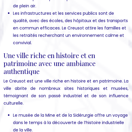
de plein air.
Les infrastructures et les services publics sont de
qualité, avec des écoles, des hôpitaux et des transports
en commun efficaces. Le Creusot attire les familles et
les retraités recherchant un environnement calme et
convivial.
Une ville riche en histoire et en
patrimoine avec une ambiance
authentique
Le Creusot est une ville riche en histoire et en patrimoine. La
ville abrite de nombreux sites historiques et musées,
témoignant de son passé industriel et de son influence
culturelle.
Le musée de la Mine et de la Sidérurgie offre un voyage
dans le temps à la découverte de l’histoire industrielle
de la ville.