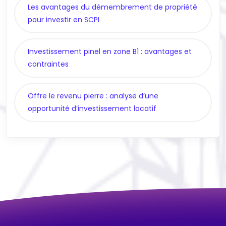
Les avantages du démembrement de propriété
pour investir en SCPI
Investissement pinel en zone B1 : avantages et
contraintes
Offre le revenu pierre : analyse d’une
opportunité d’investissement locatif