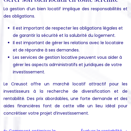
La gestion d’un bien locatif implique des responsabilités et
des obligations.
Il est important de respecter les obligations légales et
de garantir la sécurité et la salubrité du logement.
Il est important de gérer les relations avec le locataire
et de répondre à ses demandes.
Les services de gestion locative peuvent vous aider à
gérer les aspects administratifs et juridiques de votre
investissement.
Le Creusot offre un marché locatif attractif pour les
investisseurs à la recherche de diversification et de
rentabilité. Des prix abordables, une forte demande et des
aides financières font de cette ville un lieu idéal pour
concrétiser votre projet d’investissement.
Comment optimiser la
Évaluer la rentabilité