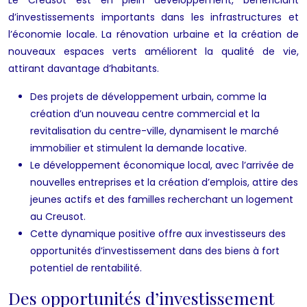
d’investissements importants dans les infrastructures et
l’économie locale. La rénovation urbaine et la création de
nouveaux espaces verts améliorent la qualité de vie,
attirant davantage d’habitants.
Des projets de développement urbain, comme la
création d’un nouveau centre commercial et la
revitalisation du centre-ville, dynamisent le marché
immobilier et stimulent la demande locative.
Le développement économique local, avec l’arrivée de
nouvelles entreprises et la création d’emplois, attire des
jeunes actifs et des familles recherchant un logement
au Creusot.
Cette dynamique positive offre aux investisseurs des
opportunités d’investissement dans des biens à fort
potentiel de rentabilité.
Des opportunités d’investissement