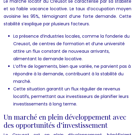
Le marché locatif du Creusot se caractérise par sa stabilité
et sa faible vacance locative. Le taux d’occupation moyen
avoisine les 95%, témoignant d’une forte demande. Cette
stabilité s’explique par plusieurs facteurs.
La présence d’industries locales, comme la fonderie du
Creusot, de centres de formation et d’une université
attire un flux constant de nouveaux arrivants,
alimentant la demande locative.
L’offre de logements, bien que variée, ne parvient pas à
répondre à la demande, contribuant à la stabilité du
marché.
Cette situation garantit un flux régulier de revenus
locatifs, permettant aux investisseurs de planifier leurs
investissements à long terme.
Un marché en plein développement avec
des opportunités d’investissement
Le Creusot est en plein développement, bénéficiant