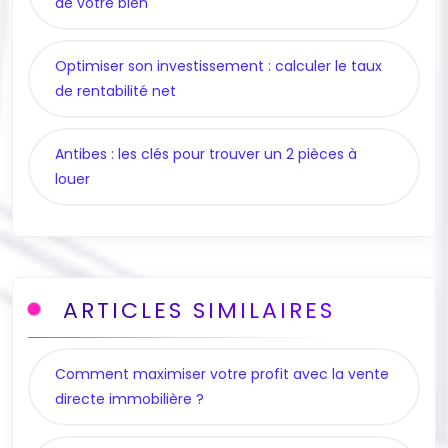
de votre bien
Optimiser son investissement : calculer le taux
de rentabilité net
Antibes : les clés pour trouver un 2 pièces à
louer
ARTICLES SIMILAIRES
Comment maximiser votre profit avec la vente
directe immobilière ?