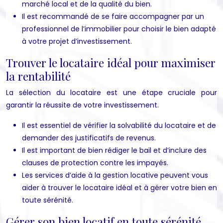
marché local et de la qualité du bien.
Il est recommandé de se faire accompagner par un
professionnel de l’immobilier pour choisir le bien adapté
à votre projet d’investissement.
Trouver le locataire idéal pour maximiser
la rentabilité
La sélection du locataire est une étape cruciale pour
garantir la réussite de votre investissement.
Il est essentiel de vérifier la solvabilité du locataire et de
demander des justificatifs de revenus.
Il est important de bien rédiger le bail et d’inclure des
clauses de protection contre les impayés.
Les services d’aide à la gestion locative peuvent vous
aider à trouver le locataire idéal et à gérer votre bien en
toute sérénité.
Gérer son bien locatif en toute sérénité