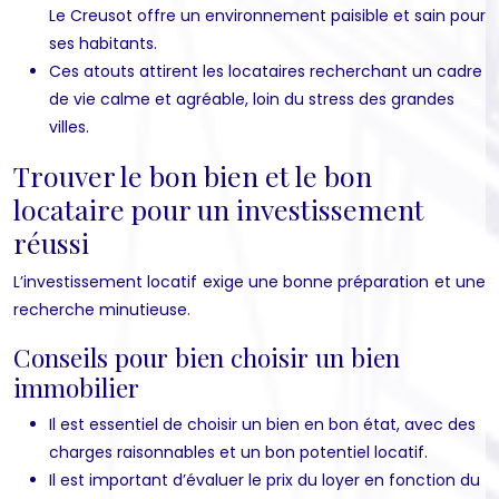
Le Creusot offre un environnement paisible et sain pour
ses habitants.
Ces atouts attirent les locataires recherchant un cadre
de vie calme et agréable, loin du stress des grandes
villes.
Trouver le bon bien et le bon
locataire pour un investissement
réussi
L’investissement locatif exige une bonne préparation et une
recherche minutieuse.
Conseils pour bien choisir un bien
immobilier
Il est essentiel de choisir un bien en bon état, avec des
charges raisonnables et un bon potentiel locatif.
Il est important d’évaluer le prix du loyer en fonction du