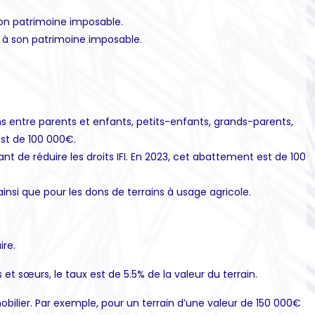
 son patrimoine imposable.
e à son patrimoine imposable.
s entre parents et enfants, petits-enfants, grands-parents,
est de 100 000€.
de réduire les droits IFI. En 2023, cet abattement est de 100
nsi que pour les dons de terrains à usage agricole.
ire.
et sœurs, le taux est de 5.5% de la valeur du terrain.
bilier. Par exemple, pour un terrain d’une valeur de 150 000€