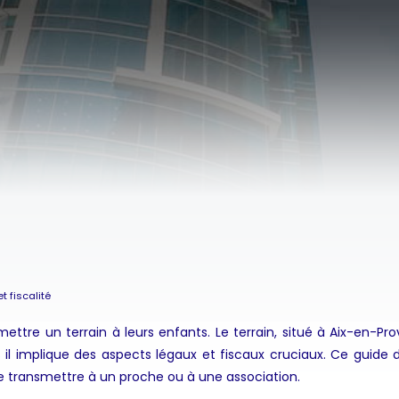
t fiscalité
smettre un terrain à leurs enfants. Le terrain, situé à Aix-en
 il implique des aspects légaux et fiscaux cruciaux. Ce guide 
 le transmettre à un proche ou à une association.