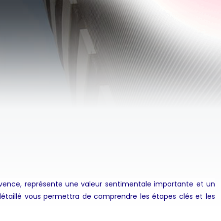
-Provence, représente une valeur sentimentale importante et un
détaillé vous permettra de comprendre les étapes clés et les