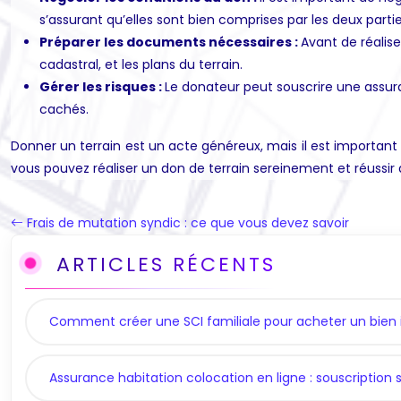
s’assurant qu’elles sont bien comprises par les deux partie
Préparer les documents nécessaires :
Avant de réalise
cadastral, et les plans du terrain.
Gérer les risques :
Le donateur peut souscrire une assura
cachés.
Donner un terrain est un acte généreux, mais il est important d
vous pouvez réaliser un don de terrain sereinement et réussir
Frais de mutation syndic : ce que vous devez savoir
ARTICLES RÉCENTS
Comment créer une SCI familiale pour acheter un bien 
Assurance habitation colocation en ligne : souscription s