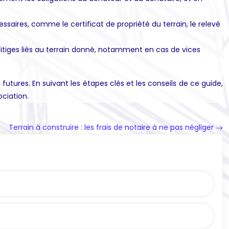
ssaires, comme le certificat de propriété du terrain, le relevé
 litiges liés au terrain donné, notamment en cas de vices
futures. En suivant les étapes clés et les conseils de ce guide,
ciation.
Terrain à construire : les frais de notaire à ne pas négliger