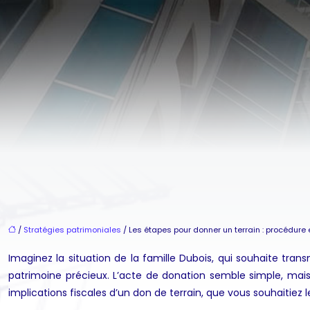
/
Stratégies patrimoniales
/ Les étapes pour donner un terrain : procédure e
Imaginez la situation de la famille Dubois, qui souhaite tran
patrimoine précieux. L’acte de donation semble simple, mais
implications fiscales d’un don de terrain, que vous souhaitiez