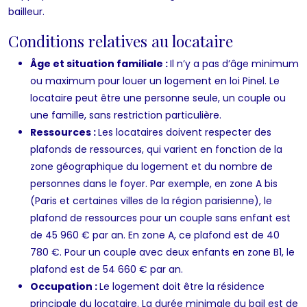
bailleur.
Conditions relatives au locataire
Âge et situation familiale :
Il n’y a pas d’âge minimum
ou maximum pour louer un logement en loi Pinel. Le
locataire peut être une personne seule, un couple ou
une famille, sans restriction particulière.
Ressources :
Les locataires doivent respecter des
plafonds de ressources, qui varient en fonction de la
zone géographique du logement et du nombre de
personnes dans le foyer. Par exemple, en zone A bis
(Paris et certaines villes de la région parisienne), le
plafond de ressources pour un couple sans enfant est
de 45 960 € par an. En zone A, ce plafond est de 40
780 €. Pour un couple avec deux enfants en zone B1, le
plafond est de 54 660 € par an.
Occupation :
Le logement doit être la résidence
principale du locataire. La durée minimale du bail est de