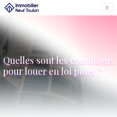
Quelles sont les conditions
pour louer en loi pinel ?