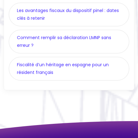
Les avantages fiscaux du dispositif pinel : dates
clés à retenir
Comment remplir sa déclaration LMNP sans
erreur ?
Fiscalité d’un héritage en espagne pour un
résident français