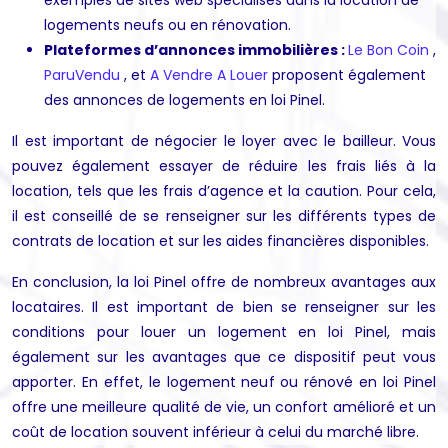
logements neufs ou en rénovation.
Plateformes d’annonces immobilières :
Le Bon Coin
,
ParuVendu
, et
A Vendre A Louer
proposent également
des annonces de logements en loi Pinel.
Il est important de négocier le loyer avec le bailleur. Vous
pouvez également essayer de réduire les frais liés à la
location, tels que les frais d’agence et la caution. Pour cela,
il est conseillé de se renseigner sur les différents types de
contrats de location et sur les aides financières disponibles.
En conclusion, la loi Pinel offre de nombreux avantages aux
locataires. Il est important de bien se renseigner sur les
conditions pour louer un logement en loi Pinel, mais
également sur les avantages que ce dispositif peut vous
apporter. En effet, le logement neuf ou rénové en loi Pinel
offre une meilleure qualité de vie, un confort amélioré et un
coût de location souvent inférieur à celui du marché libre.