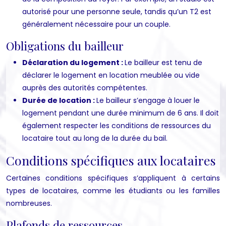
autorisé pour une personne seule, tandis qu’un T2 est
généralement nécessaire pour un couple.
Obligations du bailleur
Déclaration du logement :
Le bailleur est tenu de
déclarer le logement en location meublée ou vide
auprès des autorités compétentes.
Durée de location :
Le bailleur s’engage à louer le
logement pendant une durée minimum de 6 ans. Il doit
également respecter les conditions de ressources du
locataire tout au long de la durée du bail.
Conditions spécifiques aux locataires
Certaines conditions spécifiques s’appliquent à certains
types de locataires, comme les étudiants ou les familles
nombreuses.
Plafonds de ressources