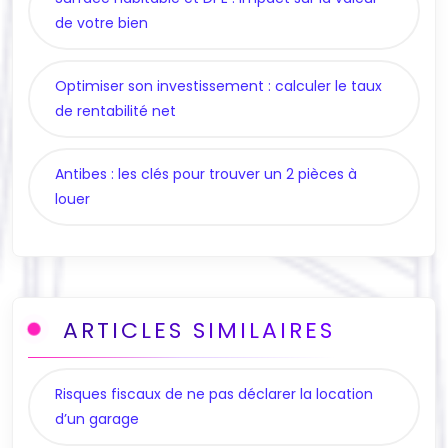
de votre bien
Optimiser son investissement : calculer le taux
de rentabilité net
Antibes : les clés pour trouver un 2 pièces à
louer
ARTICLES SIMILAIRES
Risques fiscaux de ne pas déclarer la location
d’un garage