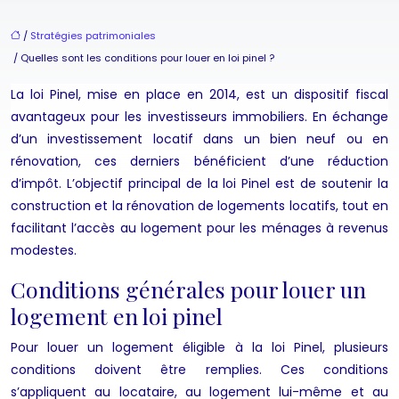
/
Stratégies patrimoniales
/ Quelles sont les conditions pour louer en loi pinel ?
La loi Pinel, mise en place en 2014, est un dispositif fiscal
avantageux pour les investisseurs immobiliers. En échange
d’un investissement locatif dans un bien neuf ou en
rénovation, ces derniers bénéficient d’une réduction
d’impôt. L’objectif principal de la loi Pinel est de soutenir la
construction et la rénovation de logements locatifs, tout en
facilitant l’accès au logement pour les ménages à revenus
modestes.
Conditions générales pour louer un
logement en loi pinel
Pour louer un logement éligible à la loi Pinel, plusieurs
conditions doivent être remplies. Ces conditions
s’appliquent au locataire, au logement lui-même et au