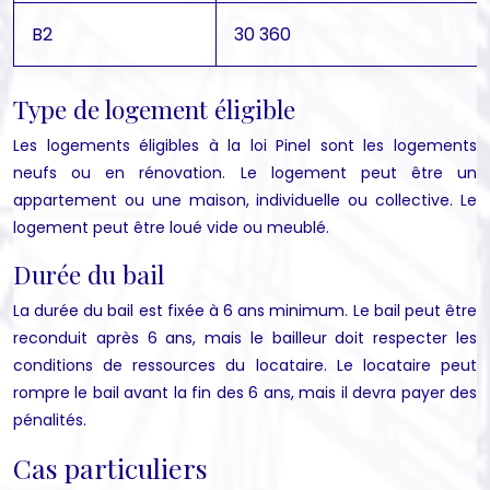
B2
30 360
Type de logement éligible
Les logements éligibles à la loi Pinel sont les logements
neufs ou en rénovation. Le logement peut être un
appartement ou une maison, individuelle ou collective. Le
logement peut être loué vide ou meublé.
Durée du bail
La durée du bail est fixée à 6 ans minimum. Le bail peut être
reconduit après 6 ans, mais le bailleur doit respecter les
conditions de ressources du locataire. Le locataire peut
rompre le bail avant la fin des 6 ans, mais il devra payer des
pénalités.
Cas particuliers