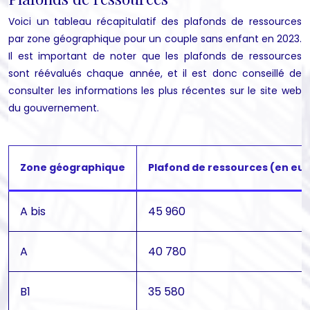
Voici un tableau récapitulatif des plafonds de ressources
par zone géographique pour un couple sans enfant en 2023.
Il est important de noter que les plafonds de ressources
sont réévalués chaque année, et il est donc conseillé de
consulter les informations les plus récentes sur le site web
du gouvernement.
Zone géographique
Plafond de ressources (en eur
A bis
45 960
A
40 780
B1
35 580