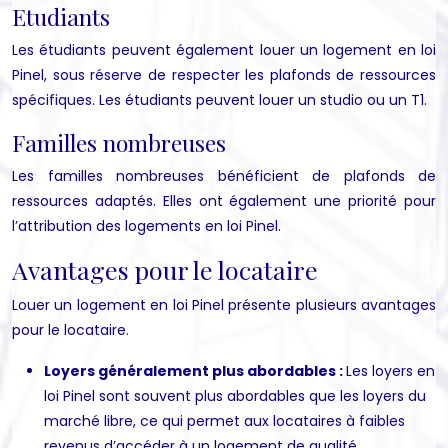
Etudiants
Les étudiants peuvent également louer un logement en loi
Pinel, sous réserve de respecter les plafonds de ressources
spécifiques. Les étudiants peuvent louer un studio ou un T1.
Familles nombreuses
Les familles nombreuses bénéficient de plafonds de
ressources adaptés. Elles ont également une priorité pour
l’attribution des logements en loi Pinel.
Avantages pour le locataire
Louer un logement en loi Pinel présente plusieurs avantages
pour le locataire.
Loyers généralement plus abordables :
Les loyers en
loi Pinel sont souvent plus abordables que les loyers du
marché libre, ce qui permet aux locataires à faibles
revenus d’accéder à un logement de qualité.