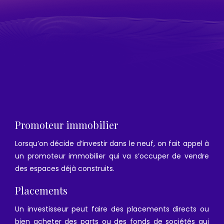
Promoteur immobilier
Lorsqu’on décide d’investir dans le neuf, on fait appel à
un promoteur immobilier qui va s’occuper de vendre
des espaces déjà construits.
Placements
Un investisseur peut faire des placements directs ou
bien acheter des parts ou des fonds de sociétés qui