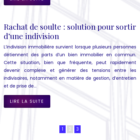
Rachat de soulte : solution pour sortir
d’une indivision
L’indivision immobilière survient lorsque plusieurs personnes
détiennent des parts d’un bien immobilier en commun.
Cette situation, bien que fréquente, peut rapidement
devenir complexe et générer des tensions entre les
indivisaires, notamment en matière de gestion, d’entretien
et de prise de…
LIRE LA SUITE
1
2
3