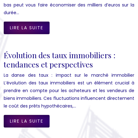
bas peut vous faire économiser des milliers d’euros sur la
durée…
LIRE LA SUITE
Évolution des taux immobiliers :
tendances et perspectives
La danse des taux : impact sur le marché immobilier
L’évolution des taux immobiliers est un élément crucial à
prendre en compte pour les acheteurs et les vendeurs de
biens immobiliers. Ces fluctuations influencent directement
le coût des prêts hypothécaires,…
LIRE LA SUITE