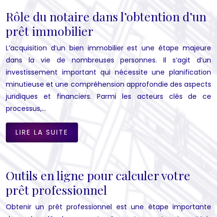
Rôle du notaire dans l’obtention d’un
prêt immobilier
L’acquisition d’un bien immobilier est une étape majeure
dans la vie de nombreuses personnes. Il s’agit d’un
investissement important qui nécessite une planification
minutieuse et une compréhension approfondie des aspects
juridiques et financiers. Parmi les acteurs clés de ce
processus,…
LIRE LA SUITE
Outils en ligne pour calculer votre
prêt professionnel
Obtenir un prêt professionnel est une étape importante