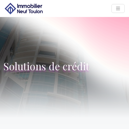
Solutions de crédit