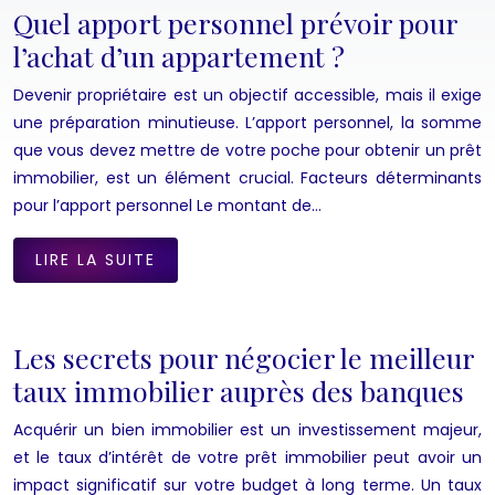
Quel apport personnel prévoir pour
l’achat d’un appartement ?
Devenir propriétaire est un objectif accessible, mais il exige
une préparation minutieuse. L’apport personnel, la somme
que vous devez mettre de votre poche pour obtenir un prêt
immobilier, est un élément crucial. Facteurs déterminants
pour l’apport personnel Le montant de…
LIRE LA SUITE
Les secrets pour négocier le meilleur
taux immobilier auprès des banques
Acquérir un bien immobilier est un investissement majeur,
et le taux d’intérêt de votre prêt immobilier peut avoir un
impact significatif sur votre budget à long terme. Un taux