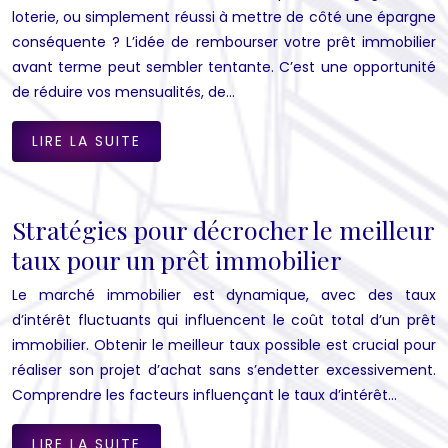
loterie, ou simplement réussi à mettre de côté une épargne
conséquente ? L’idée de rembourser votre prêt immobilier
avant terme peut sembler tentante. C’est une opportunité
de réduire vos mensualités, de…
LIRE LA SUITE
Stratégies pour décrocher le meilleur
taux pour un prêt immobilier
Le marché immobilier est dynamique, avec des taux
d’intérêt fluctuants qui influencent le coût total d’un prêt
immobilier. Obtenir le meilleur taux possible est crucial pour
réaliser son projet d’achat sans s’endetter excessivement.
Comprendre les facteurs influençant le taux d’intérêt…
LIRE LA SUITE