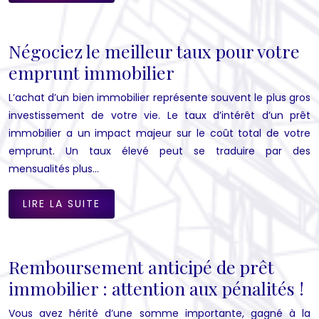
Négociez le meilleur taux pour votre
emprunt immobilier
L’achat d’un bien immobilier représente souvent le plus gros
investissement de votre vie. Le taux d’intérêt d’un prêt
immobilier a un impact majeur sur le coût total de votre
emprunt. Un taux élevé peut se traduire par des
mensualités plus…
LIRE LA SUITE
Remboursement anticipé de prêt
immobilier : attention aux pénalités !
Vous avez hérité d’une somme importante, gagné à la