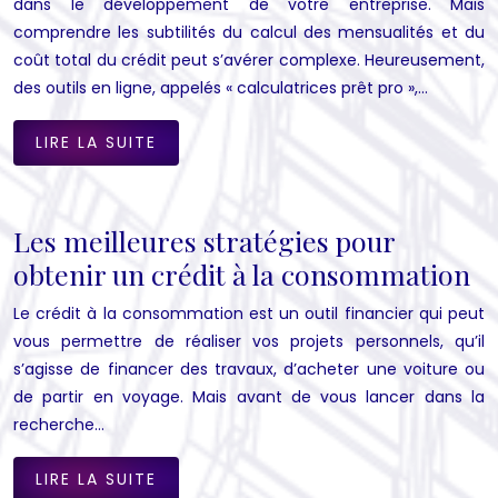
dans le développement de votre entreprise. Mais
comprendre les subtilités du calcul des mensualités et du
coût total du crédit peut s’avérer complexe. Heureusement,
des outils en ligne, appelés « calculatrices prêt pro »,…
LIRE LA SUITE
Les meilleures stratégies pour
obtenir un crédit à la consommation
Le crédit à la consommation est un outil financier qui peut
vous permettre de réaliser vos projets personnels, qu’il
s’agisse de financer des travaux, d’acheter une voiture ou
de partir en voyage. Mais avant de vous lancer dans la
recherche…
LIRE LA SUITE