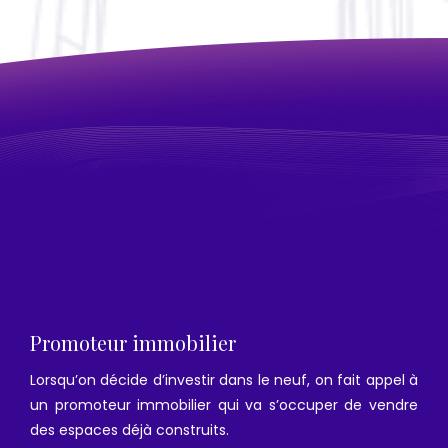
Promoteur immobilier
Lorsqu’on décide d’investir dans le neuf, on fait appel à
un promoteur immobilier qui va s’occuper de vendre
des espaces déjà construits.