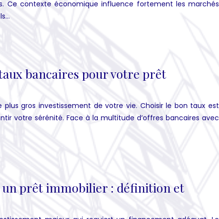
aires. Ce contexte économique influence fortement les marchés
ls…
taux bancaires pour votre prêt
 plus gros investissement de votre vie. Choisir le bon taux est
ntir votre sérénité. Face à la multitude d’offres bancaires avec
 un prêt immobilier : définition et