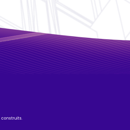
construits.