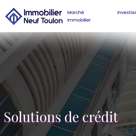
Marché
Investi
immobilier
Solutions de crédit