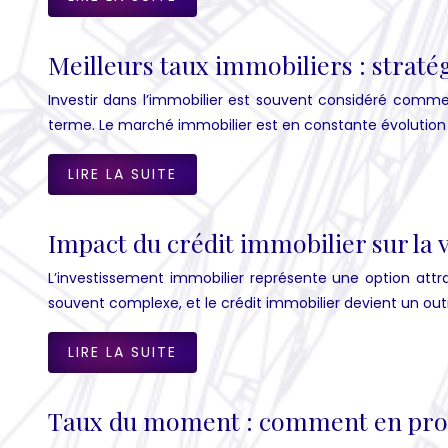
Meilleurs taux immobiliers : straté
Investir dans l’immobilier est souvent considéré comme 
terme. Le marché immobilier est en constante évolution e
LIRE LA SUITE
Impact du crédit immobilier sur la 
L’investissement immobilier représente une option attra
souvent complexe, et le crédit immobilier devient un out
LIRE LA SUITE
Taux du moment : comment en profi