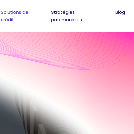
Solutions de
Stratégies
Blog
crédit
patrimoniales