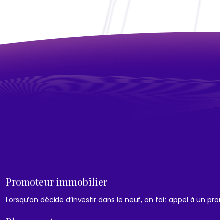
Promoteur immobilier
Lorsqu’on décide d’investir dans le neuf, on fait appel à un p