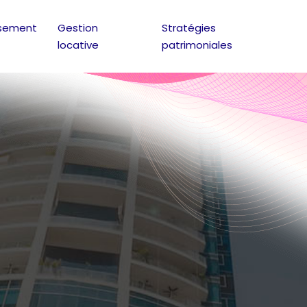
ssement
Gestion
Stratégies
locative
patrimoniales