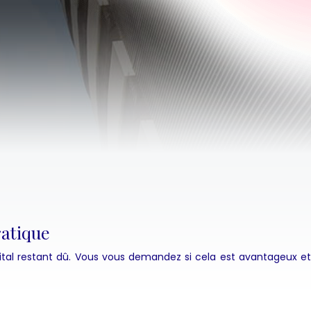
ratique
ital restant dû. Vous vous demandez si cela est avantageux et