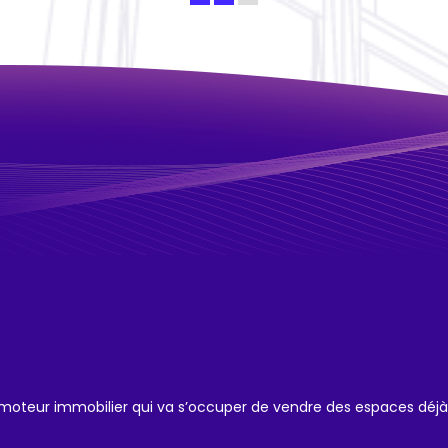
romoteur immobilier qui va s’occuper de vendre des espaces déjà 