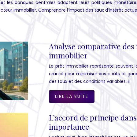
vée et les banques centrales adaptent leurs politiques monét
 secteur immobilier. Comprendre l’impact des taux d’intérêt actue
Analyse comparative des 
immobilier
Le prêt immobilier représente souvent le
crucial pour minimiser vos coûts et gara
des taux et des conditions variables, il…
LIRE LA SUITE
L’accord de principe dans
importance