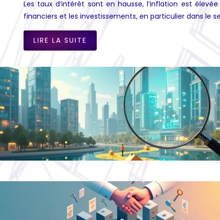
Les taux d’intérêt sont en hausse, l’inflation est éle
financiers et les investissements, en particulier dans le
LIRE LA SUITE