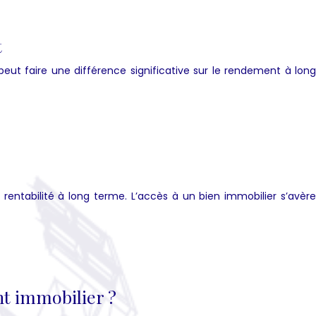
t
peut faire une différence significative sur le rendement à long
rentabilité à long terme. L’accès à un bien immobilier s’avère
t immobilier ?